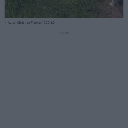
Autor: Christian Fischer/ CC0 3.0