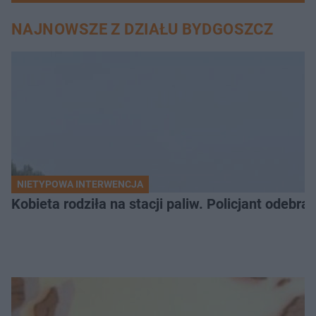
NAJNOWSZE Z DZIAŁU BYDGOSZCZ
NIETYPOWA INTERWENCJA
Kobieta rodziła na stacji paliw. Policjant odebra