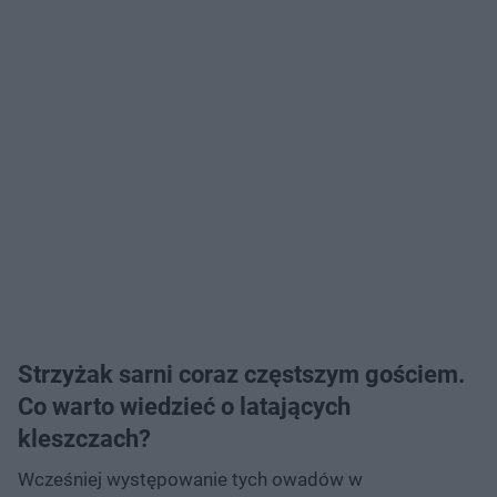
Strzyżak sarni coraz częstszym gościem.
Co warto wiedzieć o latających
kleszczach?
Wcześniej występowanie tych owadów w