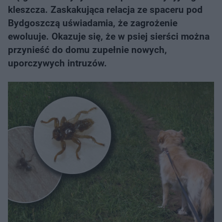
kleszcza. Zaskakująca relacja ze spaceru pod
Bydgoszczą uświadamia, że zagrożenie
ewoluuje. Okazuje się, że w psiej sierści można
przynieść do domu zupełnie nowych,
uporczywych intruzów.