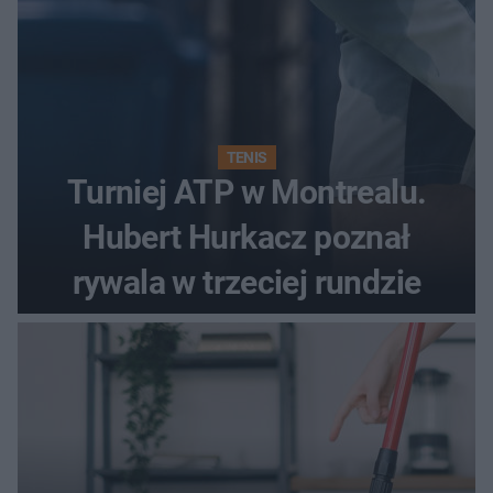
TENIS
Turniej ATP w Montrealu.
Hubert Hurkacz poznał
rywala w trzeciej rundzie