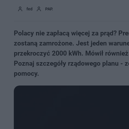
fed
PAP.
Polacy nie zapłacą więcej za prąd? Pre
zostaną zamrożone. Jest jeden warunek
przekroczyć 2000 kWh. Mówił również 
Poznaj szczegóły rządowego planu - z
pomocy.