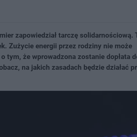
mier zapowiedział tarczę solidarnościową. 
. Zużycie energii przez rodziny nie może
o tym, że wprowadzona zostanie dopłata d
obacz, na jakich zasadach będzie działać 