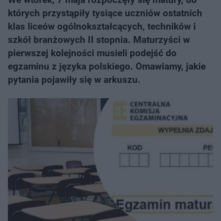
których przystąpiły tysiące uczniów ostatnich
klas liceów ogólnokształcących, techników i
szkół branżowych II stopnia. Maturzyści w
pierwszej kolejności musieli podejść do
egzaminu z języka polskiego. Omawiamy, jakie
pytania pojawiły się w arkuszu.