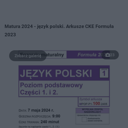
Matura 2024 - język polski. Arkusze CKE Formuła
2023
23