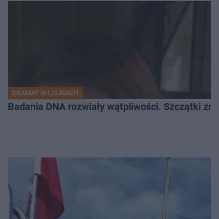
DRAMAT W LISINACH
Badania DNA rozwiały wątpliwości. Szczątki znal