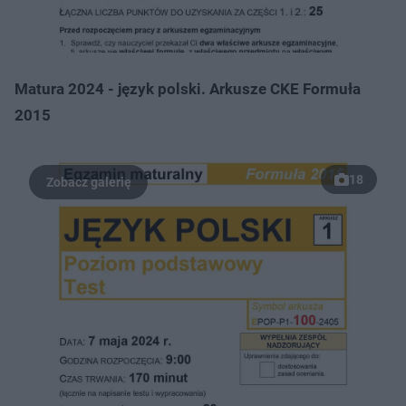
Matura 2024 - język polski. Arkusze CKE Formuła
2015
18