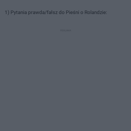
1) Pytania prawda/fałsz do Pieśni o Rolandzie: