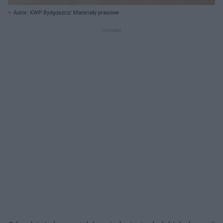
Autor: KWP Bydgoszcz/ Materiały prasowe