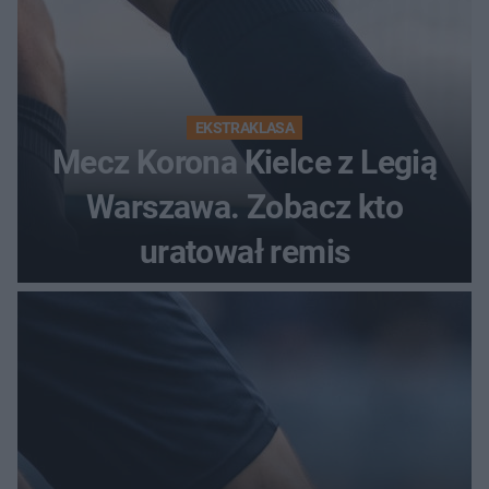
EKSTRAKLASA
Mecz Korona Kielce z Legią
Warszawa. Zobacz kto
uratował remis