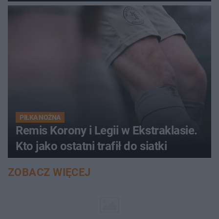
PIŁKA NOŻNA
Remis Korony i Legii w Ekstraklasie.
Kto jako ostatni trafił do siatki
ZOBACZ WIĘCEJ