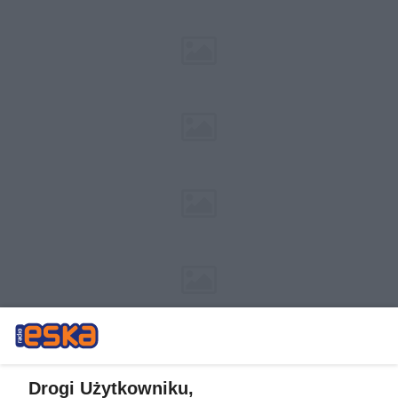
Drogi Użytkowniku,