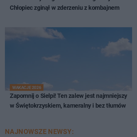
Chłopiec zginął w zderzeniu z kombajnem
WAKACJE 2026
Zapomnij o Sielpi! Ten zalew jest najmniejszy
w Świętokrzyskiem, kameralny i bez tłumów
NAJNOWSZE NEWSY: