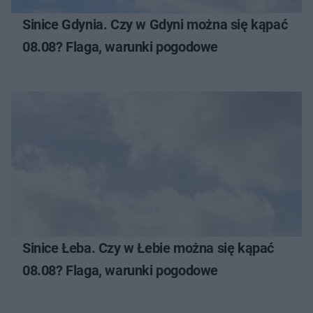
Sinice Gdynia. Czy w Gdyni można się kąpać
08.08? Flaga, warunki pogodowe
Sinice Łeba. Czy w Łebie można się kąpać
08.08? Flaga, warunki pogodowe