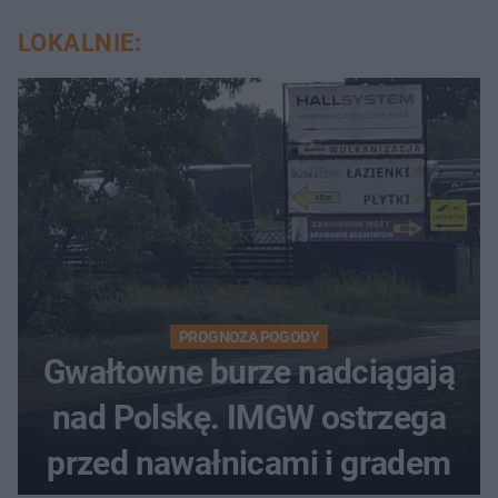
LOKALNIE:
PROGNOZA POGODY
Gwałtowne burze nadciągają
nad Polskę. IMGW ostrzega
przed nawałnicami i gradem