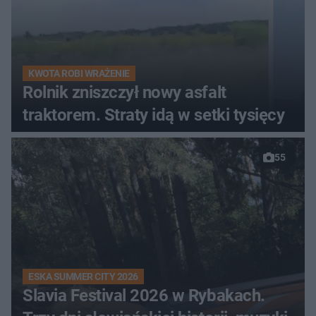
KWOTA ROBI WRAŻENIE
Rolnik zniszczył nowy asfalt
traktorem. Straty idą w setki tysięcy
55
ESKA SUMMER CITY 2026
Slavia Festival 2026 w Rybakach.