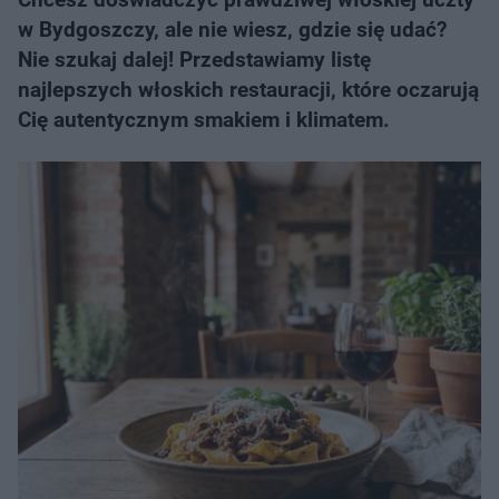
w Bydgoszczy, ale nie wiesz, gdzie się udać?
Nie szukaj dalej! Przedstawiamy listę
najlepszych włoskich restauracji, które oczarują
Cię autentycznym smakiem i klimatem.