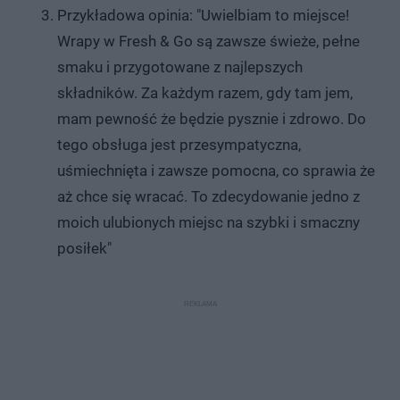
Przykładowa opinia: "Uwielbiam to miejsce!
Wrapy w Fresh & Go są zawsze świeże, pełne
smaku i przygotowane z najlepszych
składników. Za każdym razem, gdy tam jem,
mam pewność że będzie pysznie i zdrowo. Do
tego obsługa jest przesympatyczna,
uśmiechnięta i zawsze pomocna, co sprawia że
aż chce się wracać. To zdecydowanie jedno z
moich ulubionych miejsc na szybki i smaczny
posiłek"