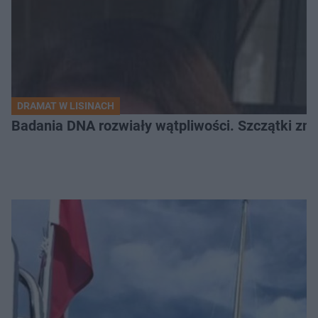
DRAMAT W LISINACH
Badania DNA rozwiały wątpliwości. Szczątki znal