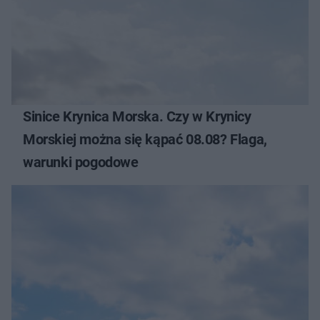
Sinice Krynica Morska. Czy w Krynicy
Morskiej można się kąpać 08.08? Flaga,
warunki pogodowe