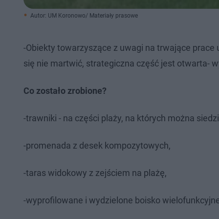
Autor: UM Koronowo/ Materiały prasowe
-Obiekty towarzyszące z uwagi na trwające prace
się nie martwić, strategiczna część jest otwarta-
Co zostało zrobione?
-trawniki - na części plaży, na których można siedzi
-promenada z desek kompozytowych,
-taras widokowy z zejściem na plażę,
-wyprofilowane i wydzielone boisko wielofunkcyjne