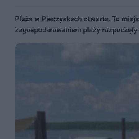
Plaża w Pieczyskach otwarta. To miejs
zagospodarowaniem plaży rozpoczęły s