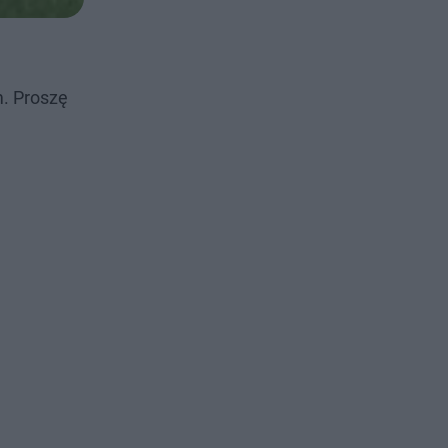
m. Proszę