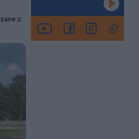
ązane z