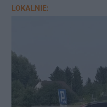
LOKALNIE: