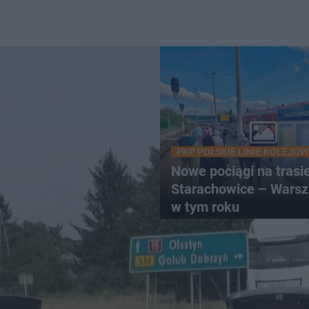
PKP POLSKIE LINIE KOLEJOW
Nowe pociągi na trasi
Starachowice – Warsz
w tym roku