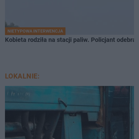
NIETYPOWA INTERWENCJA
Kobieta rodziła na stacji paliw. Policjant odebra
LOKALNIE: