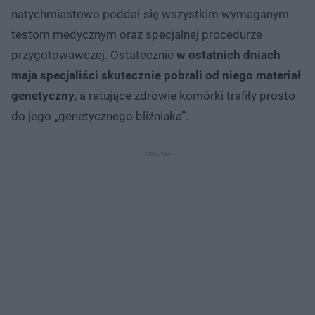
natychmiastowo poddał się wszystkim wymaganym
testom medycznym oraz specjalnej procedurze
przygotowawczej. Ostatecznie
w ostatnich dniach
maja specjaliści skutecznie pobrali od niego materiał
genetyczny
, a ratujące zdrowie komórki trafiły prosto
do jego „genetycznego bliźniaka”.