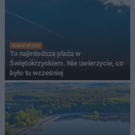
WAKACJE 2026
To najmłodsza plaża w
Świętokrzyskiem. Nie uwierzycie, co
było tu wcześniej