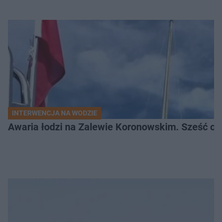
INTERWENCJA NA WODZIE
Awaria łodzi na Zalewie Koronowskim. Sześć os