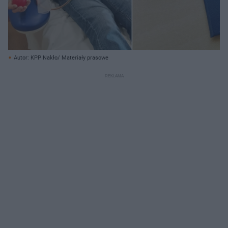
Autor: KPP Nakło/ Materiały prasowe