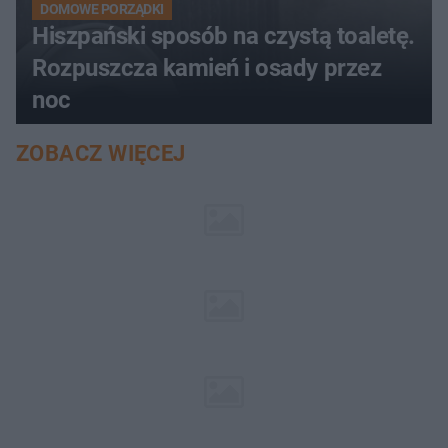
DOMOWE PORZĄDKI
Hiszpański sposób na czystą toaletę.
Rozpuszcza kamień i osady przez
noc
ZOBACZ WIĘCEJ