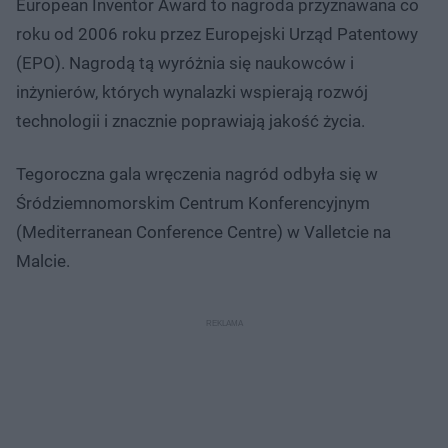
European Inventor Award to nagroda przyznawana co
roku od 2006 roku przez Europejski Urząd Patentowy
(EPO). Nagrodą tą wyróżnia się naukowców i
inżynierów, których wynalazki wspierają rozwój
technologii i znacznie poprawiają jakość życia.
Tegoroczna gala wręczenia nagród odbyła się w
Śródziemnomorskim Centrum Konferencyjnym
(Mediterranean Conference Centre) w Valletcie na
Malcie.