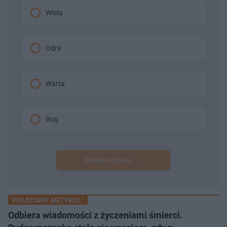
Wisła
Odra
Warta
Bug
Następne pytanie
POLECANY ARTYKUŁ:
Odbiera wiadomości z życzeniami śmierci.