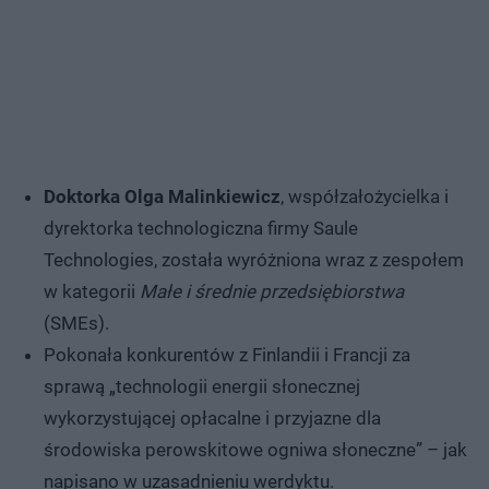
Doktorka Olga Malinkiewicz
, współzałożycielka i
dyrektorka technologiczna firmy Saule
Technologies, została wyróżniona wraz z zespołem
w kategorii
Małe i średnie przedsiębiorstwa
(SMEs).
Pokonała konkurentów z Finlandii i Francji za
sprawą „technologii energii słonecznej
wykorzystującej opłacalne i przyjazne dla
środowiska perowskitowe ogniwa słoneczne” – jak
napisano w uzasadnieniu werdyktu.