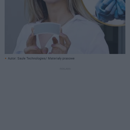
Autor: Saule Technologies/ Materiały prasowe