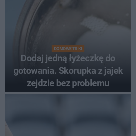
DOMOWE TRIKI
Dodaj jedną łyżeczkę do
gotowania. Skorupka z jajek
zejdzie bez problemu