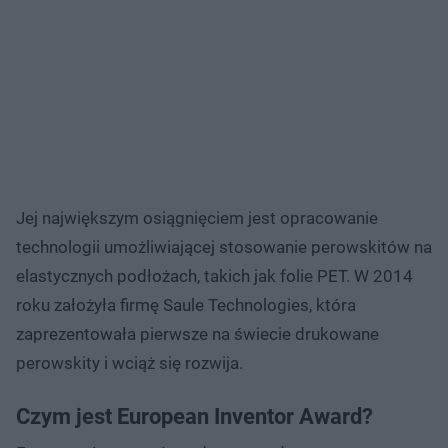
Jej największym osiągnięciem jest opracowanie
technologii umożliwiającej stosowanie perowskitów na
elastycznych podłożach, takich jak folie PET. W 2014
roku założyła firmę Saule Technologies, która
zaprezentowała pierwsze na świecie drukowane
perowskity i wciąż się rozwija.
Czym jest European Inventor Award?