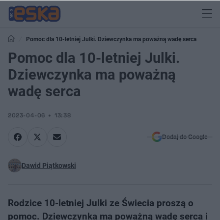
Pomoc dla 10-letniej Julki. Dziewczynka ma poważną wadę serca
Pomoc dla 10-letniej Julki.
Dziewczynka ma poważną
wadę serca
2023-04-06
13:38
Dodaj do Google
Dawid Piątkowski
Rodzice 10-letniej Julki ze Świecia proszą o
pomoc. Dziewczynka ma poważną wadę serca i