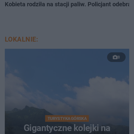
Kobieta rodziła na stacji paliw. Policjant odebra
LOKALNIE:
8
TURYSTYKA GÓRSKA
Gigantyczne kolejki na