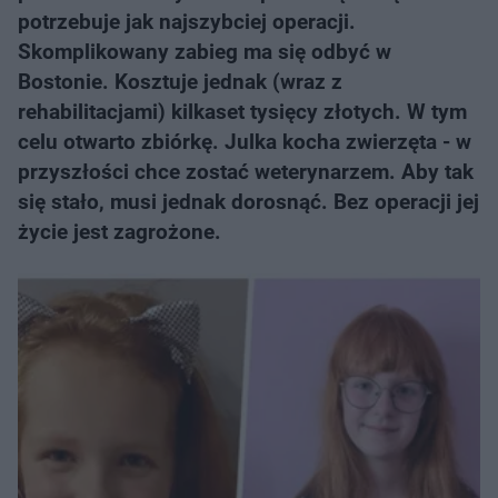
potrzebuje jak najszybciej operacji.
Skomplikowany zabieg ma się odbyć w
Bostonie. Kosztuje jednak (wraz z
rehabilitacjami) kilkaset tysięcy złotych. W tym
celu otwarto zbiórkę. Julka kocha zwierzęta - w
przyszłości chce zostać weterynarzem. Aby tak
się stało, musi jednak dorosnąć. Bez operacji jej
życie jest zagrożone.