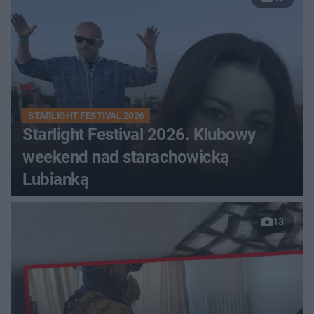
STARLIGHT FESTIVAL 2026
Starlight Festival 2026. Klubowy
weekend nad starachowicką
Lubianką
13