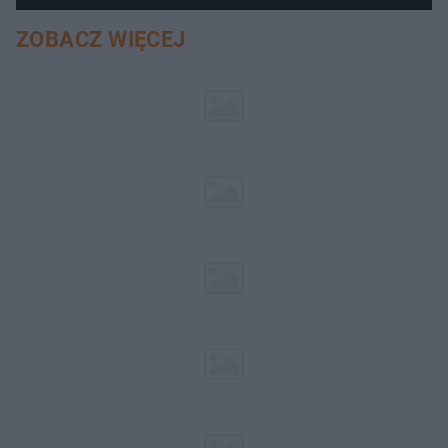
ZOBACZ WIĘCEJ