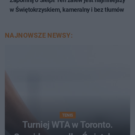
w Świętokrzyskiem, kameralny i bez tłumów
NAJNOWSZE NEWSY:
TENIS
Turniej WTA w Toronto.