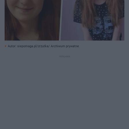
Autor: siepomaga.pl/zrzutka/ Archiwum prywatne