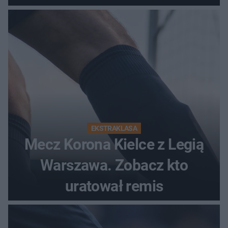
EKSTRAKLASA
Mecz Korona Kielce z Legią
Warszawa. Zobacz kto
uratował remis