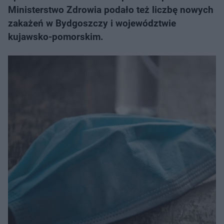
Ministerstwo Zdrowia podało też liczbę nowych
zakażeń w Bydgoszczy i województwie
kujawsko-pomorskim.