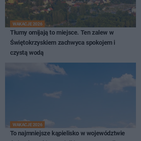
WAKACJE 2026
Tłumy omijają to miejsce. Ten zalew w
Świętokrzyskiem zachwyca spokojem i
czystą wodą
WAKACJE 2026
To najmniejsze kąpielisko w województwie