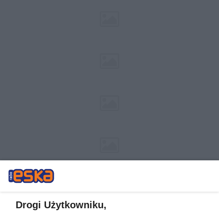
Drogi Użytkowniku,