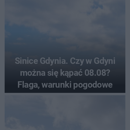
Sinice Gdynia. Czy w Gdyni
można się kąpać 08.08?
Flaga, warunki pogodowe