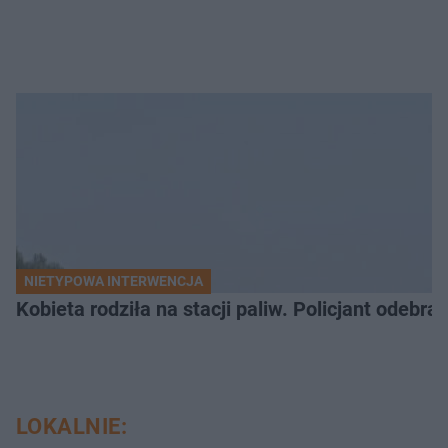
NIETYPOWA INTERWENCJA
Kobieta rodziła na stacji paliw. Policjant odebra
LOKALNIE: