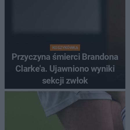
KOSZYKÓWKA
Przyczyna śmierci Brandona
Clarke'a. Ujawniono wyniki
sekcji zwłok