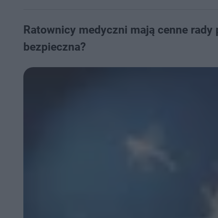
Ratownicy medyczni mają cenne rady p
bezpieczna?