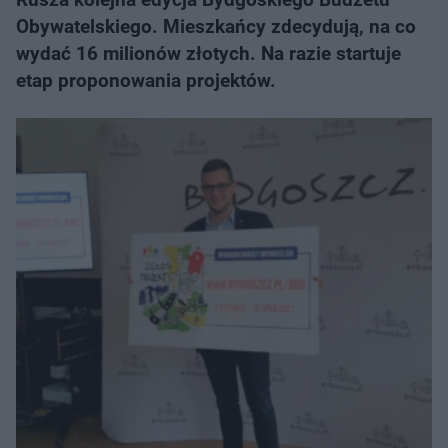
Obywatelskiego. Mieszkańcy zdecydują, na co
wydać 16 milionów złotych. Na razie startuje
etap proponowania projektów.