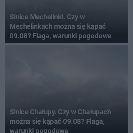
Sinice Mechelinki. Czy w
Mechelinkach można się kąpać
09.08? Flaga, warunki pogodowe
Sinice Chałupy. Czy w Chałupach
można się kąpać 09.08? Flaga,
warunki pogodowe