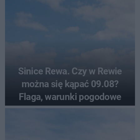
Sinice Rewa. Czy w Rewie
można się kąpać 09.08?
Flaga, warunki pogodowe