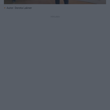
Autor: Dorota Lakner