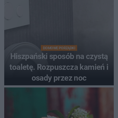
DOMOWE PORZĄDKI
Hiszpański sposób na czystą
toaletę. Rozpuszcza kamień i
osady przez noc