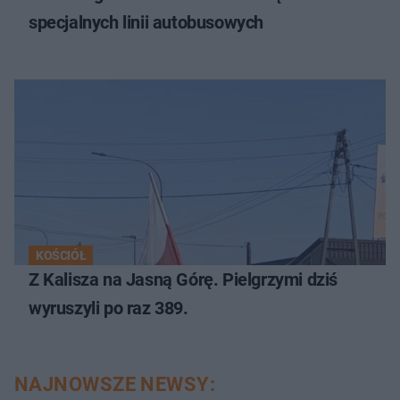
specjalnych linii autobusowych
KOŚCIÓŁ
Z Kalisza na Jasną Górę. Pielgrzymi dziś
wyruszyli po raz 389.
NAJNOWSZE NEWSY: