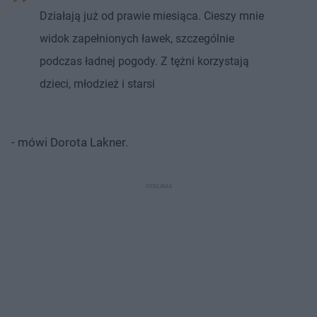
Działają już od prawie miesiąca. Cieszy mnie
widok zapełnionych ławek, szczególnie
podczas ładnej pogody. Z tężni korzystają
dzieci, młodzież i starsi
- mówi Dorota Lakner.