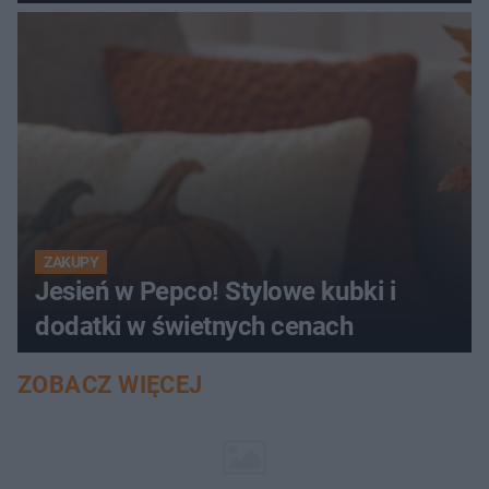
ZAKUPY
Jesień w Pepco! Stylowe kubki i
dodatki w świetnych cenach
ZOBACZ WIĘCEJ