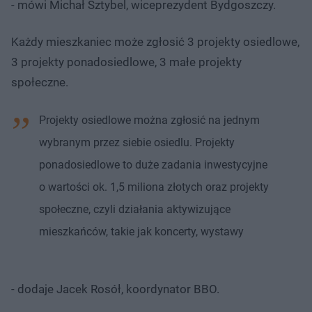
- mówi Michał Sztybel, wiceprezydent Bydgoszczy.
Każdy mieszkaniec może zgłosić 3 projekty osiedlowe,
3 projekty ponadosiedlowe, 3 małe projekty
społeczne.
Projekty osiedlowe można zgłosić na jednym
wybranym przez siebie osiedlu. Projekty
ponadosiedlowe to duże zadania inwestycyjne
o wartości ok. 1,5 miliona złotych oraz projekty
społeczne, czyli działania aktywizujące
mieszkańców, takie jak koncerty, wystawy
- dodaje Jacek Rosół, koordynator BBO.