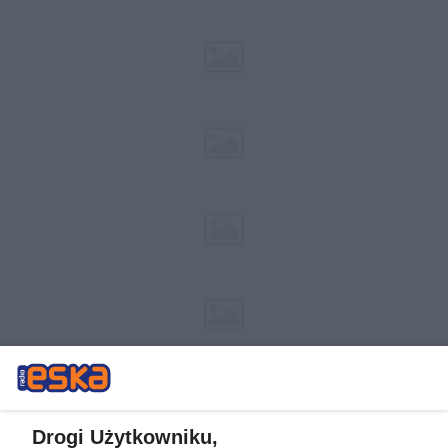
Drogi Użytkowniku,