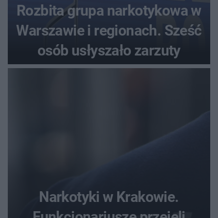
Rozbita grupa narkotykowa w
Warszawie i regionach. Sześć
osób usłyszało zarzuty
Narkotyki w Krakowie.
Funkcjonariusze przejęli