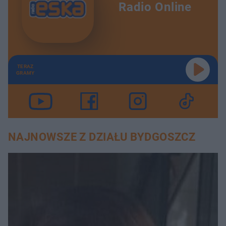
Radio Online
TERAZ
GRAMY
NAJNOWSZE Z DZIAŁU BYDGOSZCZ