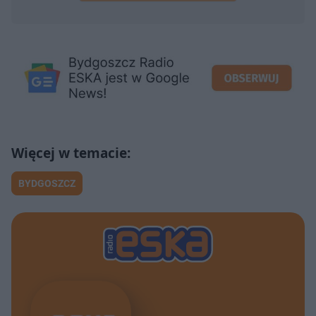
BYDGOSZCZ