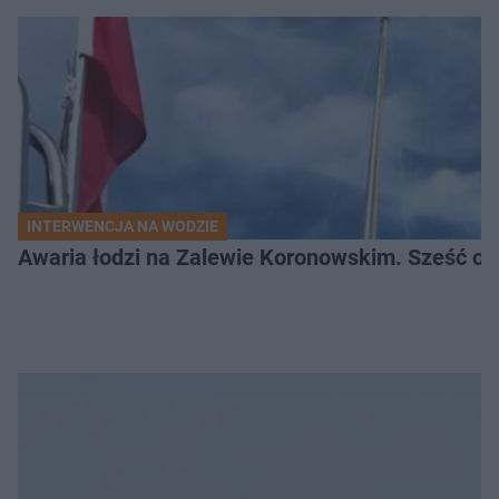
INTERWENCJA NA WODZIE
Awaria łodzi na Zalewie Koronowskim. Sześć os