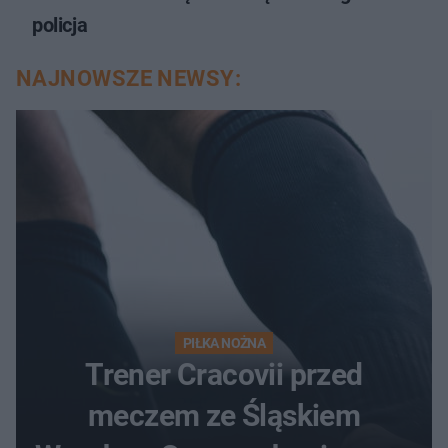
policja
NAJNOWSZE NEWSY:
PIŁKA NOŻNA
Trener Cracovii przed
meczem ze Śląskiem