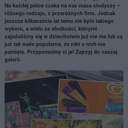
Na każdej półce czeka na nas masa słodyczy –
różnego rodzaju, z przeróżnych firm. Jednak
jeszcze kilkanaście lat temu nie było takiego
wyboru, a wielu ze słodkości, którymi
zajadaliśmy się w dzieciństwie już nie ma lub są
już tak mało popularne, że nikt o nich nie
pamięta. Przypomnimy ci je! Zajrzyj do naszej
galerii.