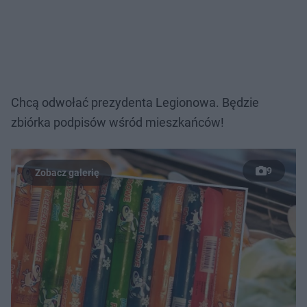
Chcą odwołać prezydenta Legionowa. Będzie
zbiórka podpisów wśród mieszkańców!
9