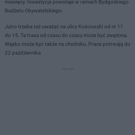
miesięcy. Inwestycja powstaje w ramach Bydgoskiego
Budżetu Obywatelskiego.
Jutro trzeba też uważać na ulicy Kościuszki od nr 11
do 15. Ta trasa od czasu do czasu może być zwężona.
Wąsko może być także na chodniku. Prace potrwają do
22 października.