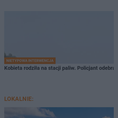
NIETYPOWA INTERWENCJA
Kobieta rodziła na stacji paliw. Policjant odebra
LOKALNIE: