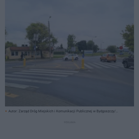
Autor: Zarząd Dróg Miejskich i Komunikacji Publicznej w Bydgoszczy/
Materiały prasowe