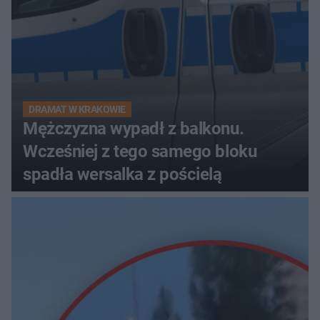
DRAMAT W KRAKOWIE
Mężczyzna wypadł z balkonu.
Wcześniej z tego samego bloku
spadła wersalka z pościelą