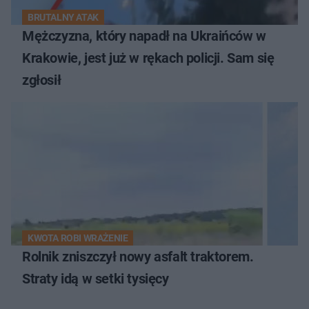
BRUTALNY ATAK
Mężczyzna, który napadł na Ukraińców w
Krakowie, jest już w rękach policji. Sam się
zgłosił
KWOTA ROBI WRAŻENIE
Rolnik zniszczył nowy asfalt traktorem.
Straty idą w setki tysięcy