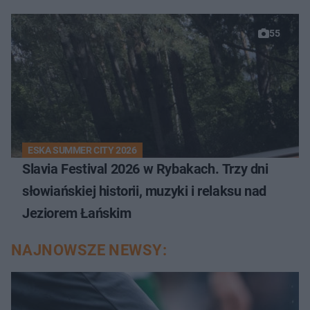
55
ESKA SUMMER CITY 2026
Slavia Festival 2026 w Rybakach. Trzy dni
słowiańskiej historii, muzyki i relaksu nad
Jeziorem Łańskim
NAJNOWSZE NEWSY: