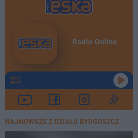
Radio Online
TERAZ
GRAMY
NAJNOWSZE Z DZIAŁU BYDGOSZCZ