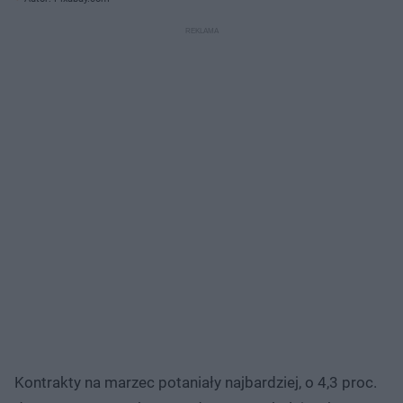
Kontrakty na marzec potaniały najbardziej, o 4,3 proc.