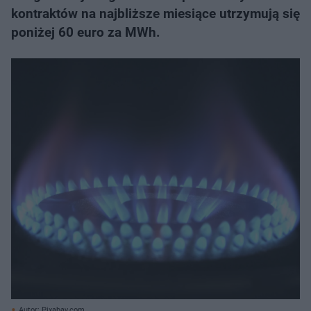
kontraktów na najbliższe miesiące utrzymują się
poniżej 60 euro za MWh.
Autor: Pixabay.com