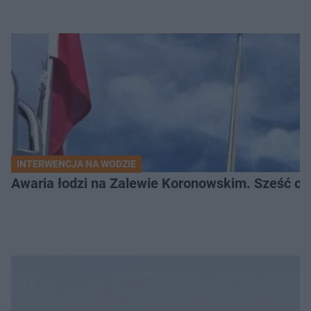
INTERWENCJA NA WODZIE
Awaria łodzi na Zalewie Koronowskim. Sześć os