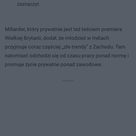
zaznaczył.
Miliarder, który prywatnie jest też teściem premiera
Wielkiej Brytanii, dodał, że młodzież w Indiach
przyjmuje coraz częściej „złe trendy” z Zachodu. Tam
natomiast odchodzi się od czasu pracy ponad normę i
promuje życie prywatne ponad zawodowe.