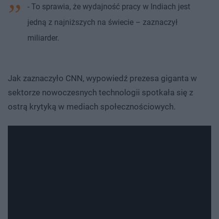
- To sprawia, że wydajność pracy w Indiach jest
jedną z najniższych na świecie – zaznaczył
miliarder.
Jak zaznaczyło CNN, wypowiedź prezesa giganta w
sektorze nowoczesnych technologii spotkała się z
ostrą krytyką w mediach społecznościowych.