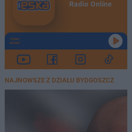
Radio Online
TERAZ
GRAMY
NAJNOWSZE Z DZIAŁU BYDGOSZCZ