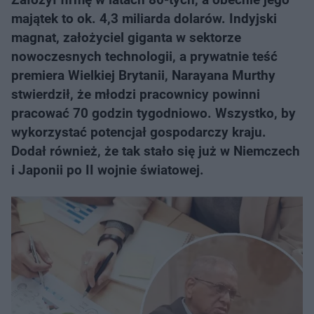
majątek to ok. 4,3 miliarda dolarów. Indyjski
magnat, założyciel giganta w sektorze
nowoczesnych technologii, a prywatnie teść
premiera Wielkiej Brytanii, Narayana Murthy
stwierdził, że młodzi pracownicy powinni
pracować 70 godzin tygodniowo. Wszystko, by
wykorzystać potencjał gospodarczy kraju.
Dodał również, że tak stało się już w Niemczech
i Japonii po II wojnie światowej.