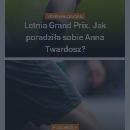
SKOKI NARCIARSKIE
Letnia Grand Prix. Jak
poradziła sobie Anna
Twardosz?
PIŁKA NOŻNA