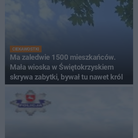
CIEKAWOSTKI
Ma zaledwie 1500 mieszkańców.
Mała wioska w Świętokrzyskiem
skrywa zabytki, bywał tu nawet król