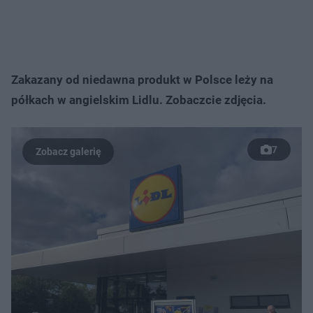
Zakazany od niedawna produkt w Polsce leży na
półkach w angielskim Lidlu. Zobaczcie zdjęcia.
7