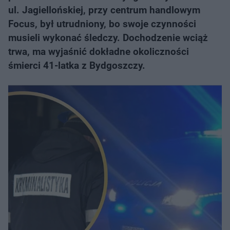
ul. Jagiellońskiej, przy centrum handlowym
Focus, był utrudniony, bo swoje czynności
musieli wykonać śledczy. Dochodzenie wciąż
trwa, ma wyjaśnić dokładne okoliczności
śmierci 41-latka z Bydgoszczy.