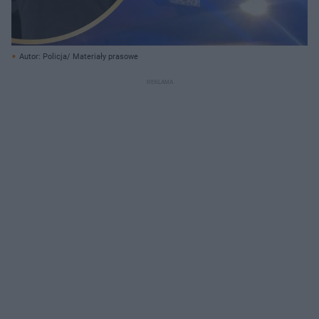
Autor: Policja/ Materiały prasowe