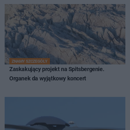
ZNAMY SZCZEGÓŁY
Zaskakujący projekt na Spitsbergenie.
Organek da wyjątkowy koncert