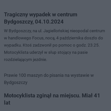
Tragiczny wypadek w centrum
Bydgoszczy, 04.10.2024
W Bydgoszczy, na ul. Jagiellońskiej nieopodal centrum
w handlowego Focus, nocą, 4 października doszło do
wypadku. Ktoś zadzwonił po pomoc o godz. 23.25.
Motocyklista uderzył w słup stojący na pasie
rozdzielającym jezdnie.
Prawie 100 maszyn do pisania na wystawie w
Bydgoszczy
Motocyklista zginął na miejscu. Miał 41
lat