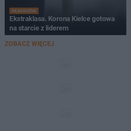
PIŁKA NOŻNA
Ekstraklasa. Korona Kielce gotowa
na starcie z liderem
ZOBACZ WIĘCEJ