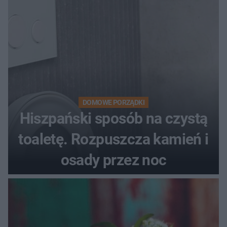
DOMOWE PORZĄDKI
Hiszpański sposób na czystą
toaletę. Rozpuszcza kamień i
osady przez noc