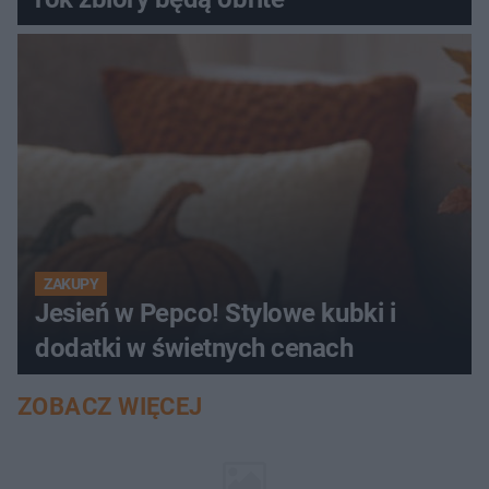
ZAKUPY
Jesień w Pepco! Stylowe kubki i
dodatki w świetnych cenach
ZOBACZ WIĘCEJ