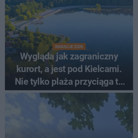
WAKACJE 2026
Wygląda jak zagraniczny
kurort, a jest pod Kielcami.
Nie tylko plaża przyciąga tu
ludzi