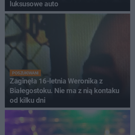
luksusowe auto
POSZUKIWANI
Zaginęła 16-letnia Weronika z
Białegostoku. Nie ma z nią kontaku
od kilku dni