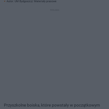
Autor: UM Bydgoszcz/ Materiały prasowe
Przyszkolne boiska, które powstały w początkowym