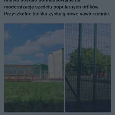
modernizację sześciu popularnych orlików.
Przyszkolne boiska zyskają nowe nawierzchnie.