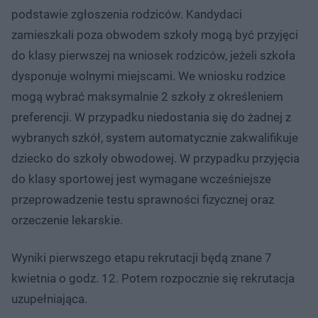
podstawie zgłoszenia rodziców. Kandydaci
zamieszkali poza obwodem szkoły mogą być przyjęci
do klasy pierwszej na wniosek rodziców, jeżeli szkoła
dysponuje wolnymi miejscami. We wniosku rodzice
mogą wybrać maksymalnie 2 szkoły z określeniem
preferencji. W przypadku niedostania się do żadnej z
wybranych szkół, system automatycznie zakwalifikuje
dziecko do szkoły obwodowej. W przypadku przyjęcia
do klasy sportowej jest wymagane wcześniejsze
przeprowadzenie testu sprawności fizycznej oraz
orzeczenie lekarskie.
Wyniki pierwszego etapu rekrutacji będą znane 7
kwietnia o godz. 12. Potem rozpocznie się rekrutacja
uzupełniająca.