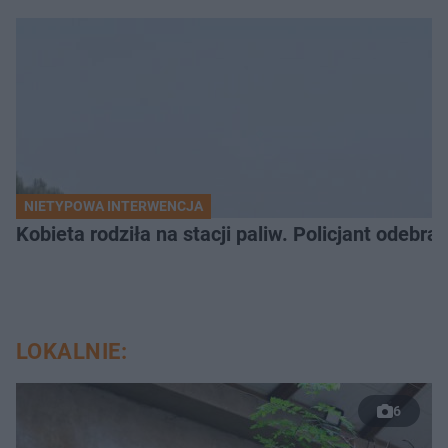
NIETYPOWA INTERWENCJA
Kobieta rodziła na stacji paliw. Policjant odebra
LOKALNIE:
6