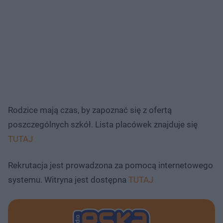
Rodzice mają czas, by zapoznać się z ofertą
poszczególnych szkół. Lista placówek znajduje się
TUTAJ
Rekrutacja jest prowadzona za pomocą internetowego
systemu. Witryna jest dostępna
TUTAJ