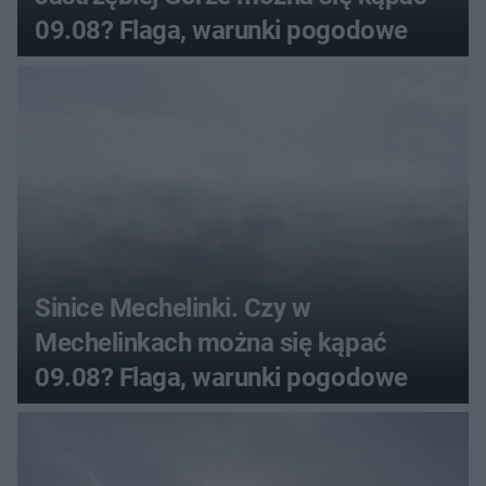
09.08? Flaga, warunki pogodowe
Sinice Mechelinki. Czy w
Mechelinkach można się kąpać
09.08? Flaga, warunki pogodowe