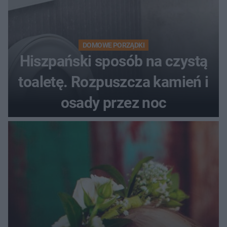
DOMOWE PORZĄDKI
Hiszpański sposób na czystą
toaletę. Rozpuszcza kamień i
osady przez noc