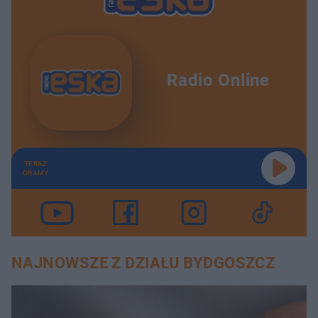
Radio Online
TERAZ
GRAMY
NAJNOWSZE Z DZIAŁU BYDGOSZCZ