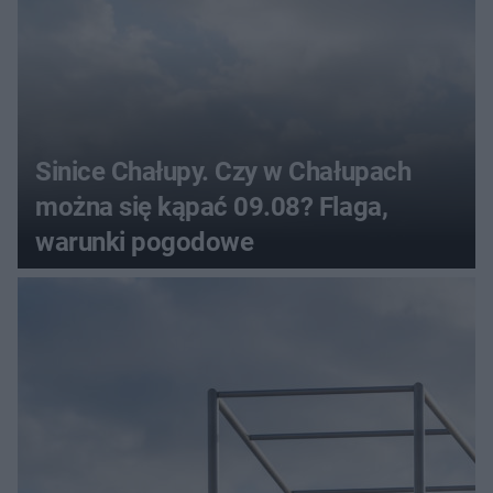
Sinice Chałupy. Czy w Chałupach
można się kąpać 09.08? Flaga,
warunki pogodowe