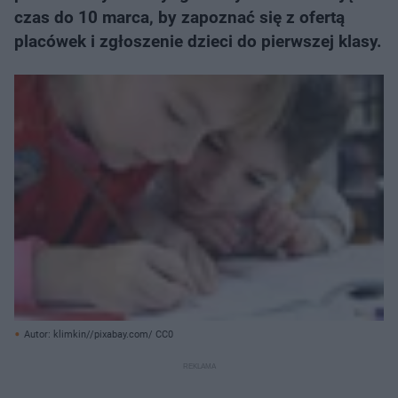
czas do 10 marca, by zapoznać się z ofertą
placówek i zgłoszenie dzieci do pierwszej klasy.
Autor: klimkin//pixabay.com/ CC0