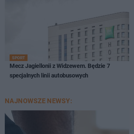
SPORT
Mecz Jagiellonii z Widzewem. Będzie 7
specjalnych linii autobusowych
NAJNOWSZE NEWSY: