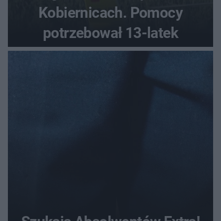
Kobiernicach. Pomocy
potrzebował 13-latek