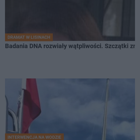
DRAMAT W LISINACH
Badania DNA rozwiały wątpliwości. Szczątki znal
INTERWENCJA NA WODZIE