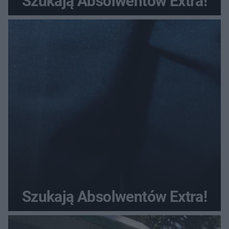
Szukają Absolwentów Extra!
Szukają Absolwentów Extra!