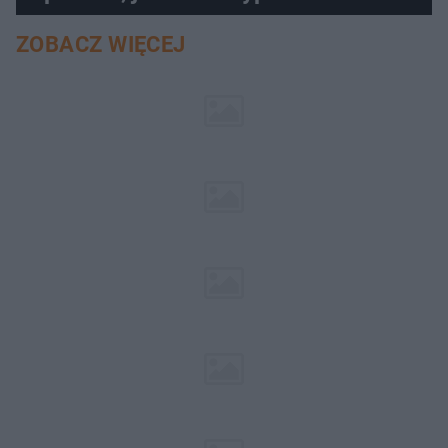
ZOBACZ WIĘCEJ