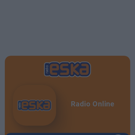
Radio Online