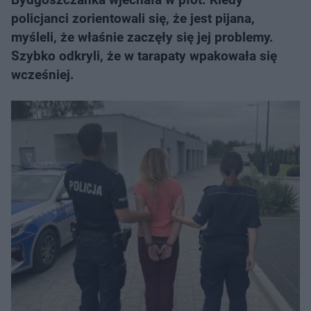
policjanci zorientowali się, że jest pijana,
myśleli, że właśnie zaczęły się jej problemy.
Szybko odkryli, że w tarapaty wpakowała się
wcześniej.