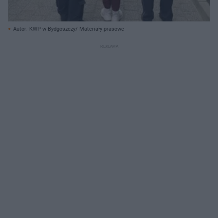
Autor: KWP w Bydgoszczy/ Materiały prasowe