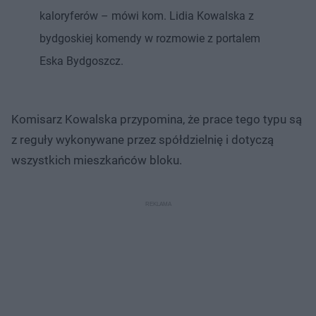
kaloryferów – mówi kom. Lidia Kowalska z
bydgoskiej komendy w rozmowie z portalem
Eska Bydgoszcz.
Komisarz Kowalska przypomina, że prace tego typu są
z reguły wykonywane przez spółdzielnię i dotyczą
wszystkich mieszkańców bloku.