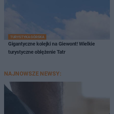
TURYSTYKA GÓRSKA
Gigantyczne kolejki na Giewont! Wielkie
turystyczne oblężenie Tatr
NAJNOWSZE NEWSY: