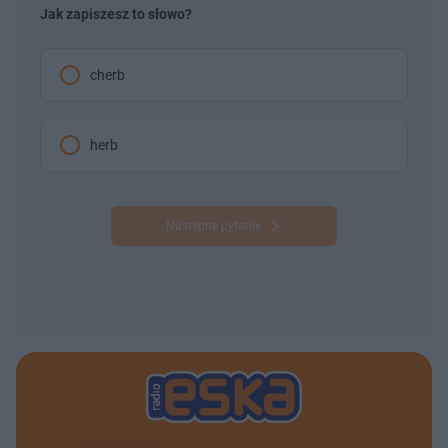
Jak zapiszesz to słowo?
cherb
herb
Następne pytanie