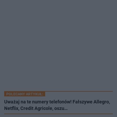
POLECANY ARTYKUŁ:
Uważaj na te numery telefonów! Fałszywe Allegro,
Netflix, Credit Agricole, oszu…