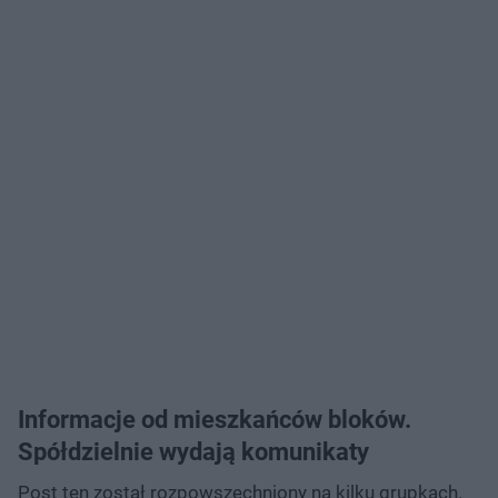
Informacje od mieszkańców bloków.
Spółdzielnie wydają komunikaty
Post ten został rozpowszechniony na kilku grupkach.