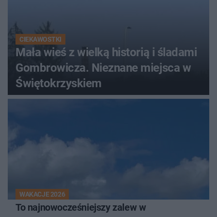
CIEKAWOSTKI
Mała wieś z wielką historią i śladami
Gombrowicza. Nieznane miejsca w
Świętokrzyskiem
WAKACJE 2026
To najnowocześniejszy zalew w