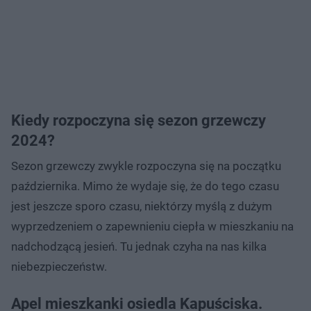
Kiedy rozpoczyna się sezon grzewczy
2024?
Sezon grzewczy zwykle rozpoczyna się na początku
października. Mimo że wydaje się, że do tego czasu
jest jeszcze sporo czasu, niektórzy myślą z dużym
wyprzedzeniem o zapewnieniu ciepła w mieszkaniu na
nadchodzącą jesień. Tu jednak czyha na nas kilka
niebezpieczeństw.
Apel mieszkanki osiedla Kapuściska.