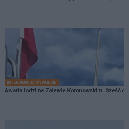
INTERWENCJA NA WODZIE
Awaria łodzi na Zalewie Koronowskim. Sześć os