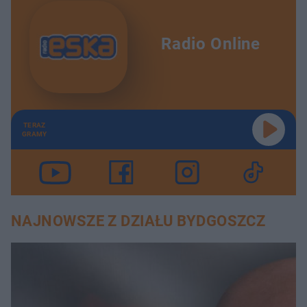
Radio Online
TERAZ
GRAMY
NAJNOWSZE Z DZIAŁU BYDGOSZCZ