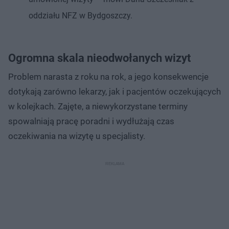
oddziału NFZ w Bydgoszczy.
Ogromna skala nieodwołanych wizyt
Problem narasta z roku na rok, a jego konsekwencje
dotykają zarówno lekarzy, jak i pacjentów oczekujących
w kolejkach. Zajęte, a niewykorzystane terminy
spowalniają pracę poradni i wydłużają czas
oczekiwania na wizytę u specjalisty.