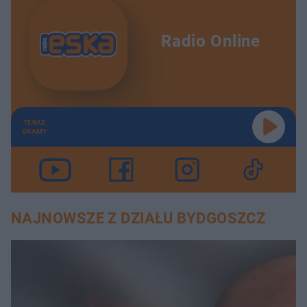
Radio Online
TERAZ
GRAMY
NAJNOWSZE Z DZIAŁU BYDGOSZCZ