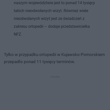
naszym województwie jest to ponad 14 tysięcy
takich nieodwołanych wizyt. Również wiele
nieodwołanych wizyt jest ze świadczeń z
zakresu ortopedii – dodaje przedstawicielka
NFZ.
Tylko w przypadku ortopedii w Kujawsko-Pomorskiem
przepadło ponad 11 tysięcy terminów.