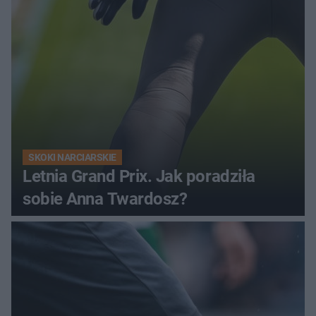
SKOKI NARCIARSKIE
Letnia Grand Prix. Jak poradziła
sobie Anna Twardosz?