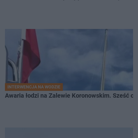
INTERWENCJA NA WODZIE
Awaria łodzi na Zalewie Koronowskim. Sześć os