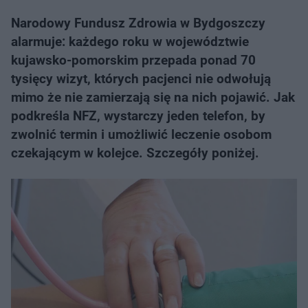
Narodowy Fundusz Zdrowia w Bydgoszczy
alarmuje: każdego roku w województwie
kujawsko-pomorskim przepada ponad 70
tysięcy wizyt, których pacjenci nie odwołują
mimo że nie zamierzają się na nich pojawić. Jak
podkreśla NFZ, wystarczy jeden telefon, by
zwolnić termin i umożliwić leczenie osobom
czekającym w kolejce. Szczegóły poniżej.