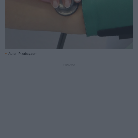
Autor: Pixabay.com