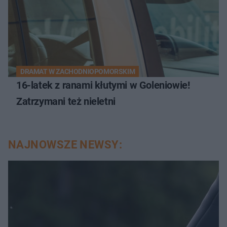
DRAMAT W ZACHODNIOPOMORSKIM
16-latek z ranami kłutymi w Goleniowie!
Zatrzymani też nieletni
NAJNOWSZE NEWSY: