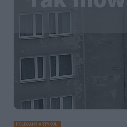
POLECANY ARTYKUŁ: