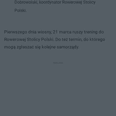
Dobrowolski, koordynator Rowerowej Stolicy
Polski.
Pierwszego dnia wiosny, 21 marca ruszy trening do
Rowerowej Stolicy Polski. Do też termin, do którego
mogą zgłaszać się kolejne samorządy.