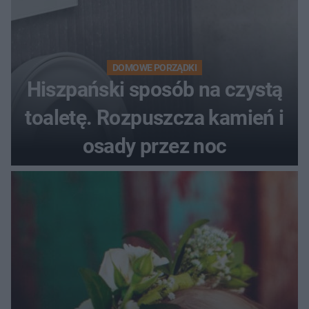
DOMOWE PORZĄDKI
Hiszpański sposób na czystą
toaletę. Rozpuszcza kamień i
osady przez noc