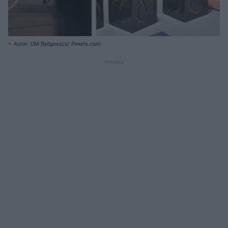
Autor: UM Bydgoszcz/ Pexels.com