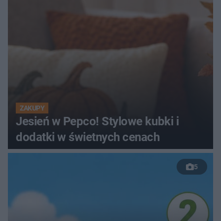
ZAKUPY
Jesień w Pepco! Stylowe kubki i
dodatki w świetnych cenach
5