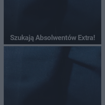
Szukają Absolwentów Extra!