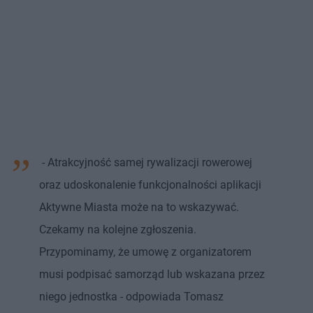
- Atrakcyjność samej rywalizacji rowerowej
oraz udoskonalenie funkcjonalności aplikacji
Aktywne Miasta może na to wskazywać.
Czekamy na kolejne zgłoszenia.
Przypominamy, że umowę z organizatorem
musi podpisać samorząd lub wskazana przez
niego jednostka - odpowiada Tomasz