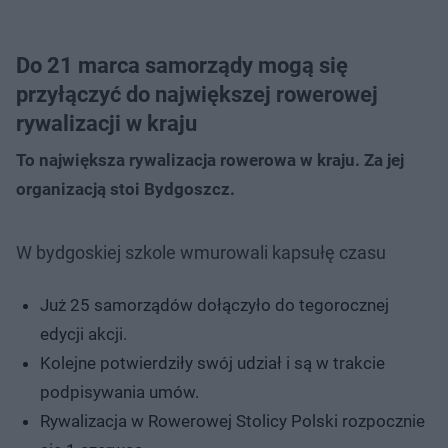
Do 21 marca samorządy mogą się
przyłączyć do największej rowerowej
rywalizacji w kraju
To największa rywalizacja rowerowa w kraju. Za jej
organizacją stoi Bydgoszcz.
W bydgoskiej szkole wmurowali kapsułę czasu
Już 25 samorządów dołączyło do tegorocznej
edycji akcji.
Kolejne potwierdziły swój udział i są w trakcie
podpisywania umów.
Rywalizacja w Rowerowej Stolicy Polski rozpocznie