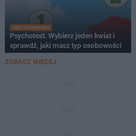
TEST OSOBOWOŚCI
Psychotest. Wybierz jeden kwiat i
sprawdź, jaki masz typ osobowości
ZOBACZ WIĘCEJ