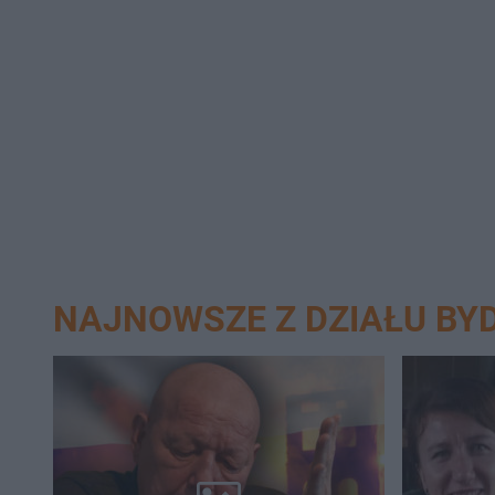
NAJNOWSZE Z DZIAŁU BY