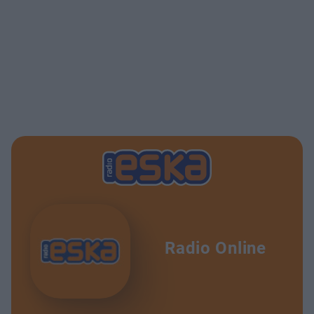
Radio Online