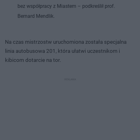
bez współpracy z Miastem – podkreślił prof.
Bernard Mendlik.
Na czas mistrzostw uruchomiona została specjalna
linia autobusowa 201, która ułatwi uczestnikom i
kibicom dotarcie na tor.