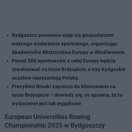
Bydgoszcz ponownie staje się gospodarzem
ważnego wydarzenia sportowego, organizując
Akademickie Mistrzostwa Europy w Wioślarstwie.
Ponad 500 sportowców z całej Europy będzie
rywalizować na torze Brdyujście, a trzy bydgoskie
uczelnie reprezentują Polskę.
Prezydent Bruski zaprasza do kibicowania na
torze Brdyujście – dowiedz się, co sprawia, że to
wydarzenie jest tak wyjątkowe
European Universities Rowing
Championship 2025 w Bydgoszczy