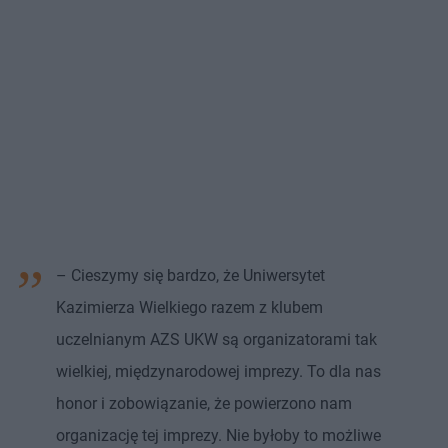
– Cieszymy się bardzo, że Uniwersytet
Kazimierza Wielkiego razem z klubem
uczelnianym AZS UKW są organizatorami tak
wielkiej, międzynarodowej imprezy. To dla nas
honor i zobowiązanie, że powierzono nam
organizację tej imprezy. Nie byłoby to możliwe