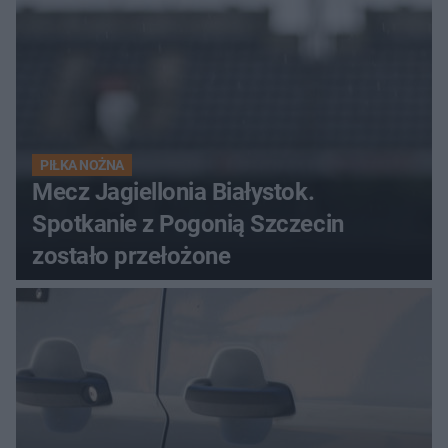
PIŁKA NOŻNA
Mecz Jagiellonia Białystok.
Spotkanie z Pogonią Szczecin
zostało przełożone