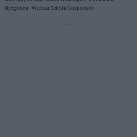
Bydgoska i Wyższa Szkoła Gospodarki.