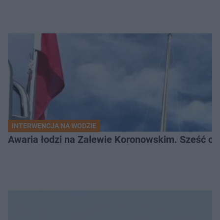
INTERWENCJA NA WODZIE
Awaria łodzi na Zalewie Koronowskim. Sześć os