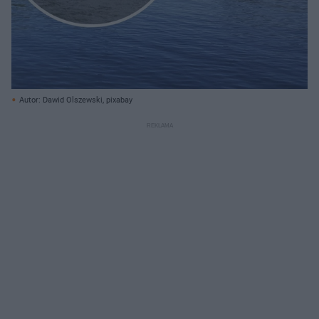
Autor: Dawid Olszewski, pixabay