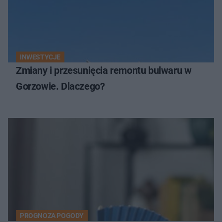
INWESTYCJE
Zmiany i przesunięcia remontu bulwaru w
Gorzowie. Dlaczego?
PROGNOZA POGODY