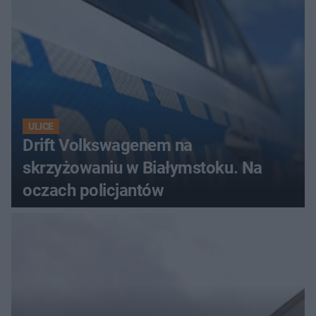
ULICE
Drift Volkswagenem na
skrzyżowaniu w Białymstoku. Na
oczach policjantów