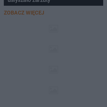
ZOBACZ WIĘCEJ