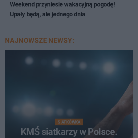
Weekend przyniesie wakacyjną pogodę!
Upały będą, ale jednego dnia
NAJNOWSZE NEWSY:
SIATKÓWKA
KMŚ siatkarzy w Polsce.