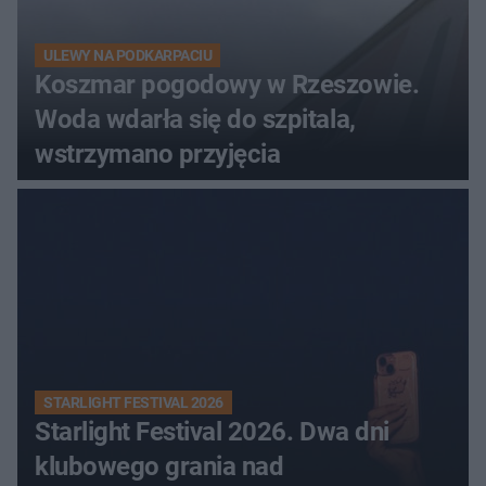
ULEWY NA PODKARPACIU
Koszmar pogodowy w Rzeszowie.
Woda wdarła się do szpitala,
wstrzymano przyjęcia
STARLIGHT FESTIVAL 2026
Starlight Festival 2026. Dwa dni
klubowego grania nad