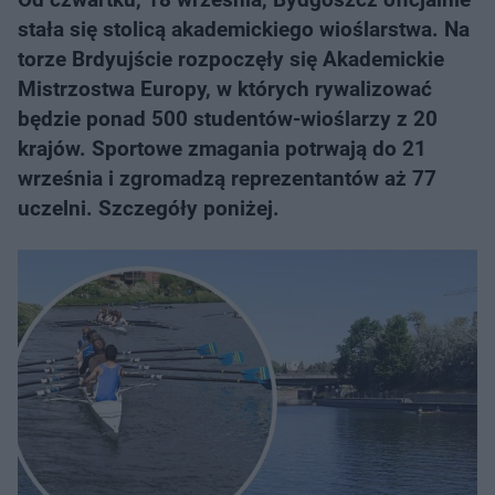
stała się stolicą akademickiego wioślarstwa. Na
torze Brdyujście rozpoczęły się Akademickie
Mistrzostwa Europy, w których rywalizować
będzie ponad 500 studentów-wioślarzy z 20
krajów. Sportowe zmagania potrwają do 21
września i zgromadzą reprezentantów aż 77
uczelni. Szczegóły poniżej.