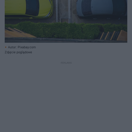
Autor: Pixabay.com
Zdjęcie poglądowe