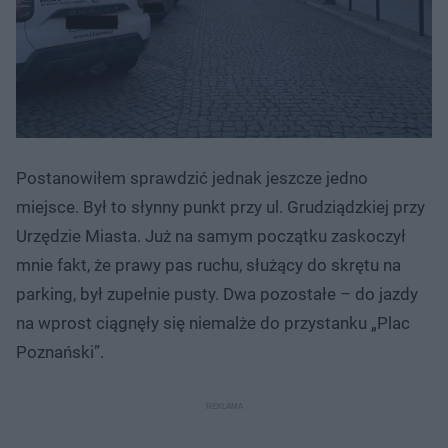
Postanowiłem sprawdzić jednak jeszcze jedno
miejsce. Był to słynny punkt przy ul. Grudziądzkiej przy
Urzędzie Miasta. Już na samym początku zaskoczył
mnie fakt, że prawy pas ruchu, służący do skrętu na
parking, był zupełnie pusty. Dwa pozostałe – do jazdy
na wprost ciągnęły się niemalże do przystanku „Plac
Poznański”.