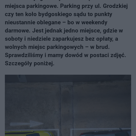
miejsca parkingowe. Parking przy ul. Grodzkiej
czy ten koło bydgoskiego sądu to punkty
nieustannie oblegane – bo w weekendy
darmowe. Jest jednak jedno miejsce, gdzie w
soboty i niedziele zaparkujesz bez opłaty, a
wolnych miejsc parkingowych – w brud.
Sprawdziliśmy i mamy dowód w postaci zdjęć.
Szczegóły poniżej.