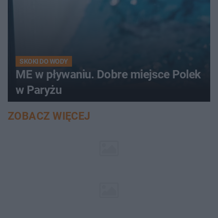
SKOKI DO WODY
ME w pływaniu. Dobre miejsce Polek
w Paryżu
ZOBACZ WIĘCEJ