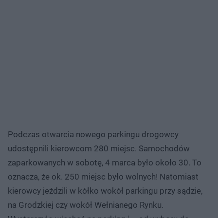
Podczas otwarcia nowego parkingu drogowcy
udostępnili kierowcom 280 miejsc. Samochodów
zaparkowanych w sobotę, 4 marca było około 30. To
oznacza, że ok. 250 miejsc było wolnych! Natomiast
kierowcy jeździli w kółko wokół parkingu przy sądzie,
na Grodzkiej czy wokół Wełnianego Rynku.