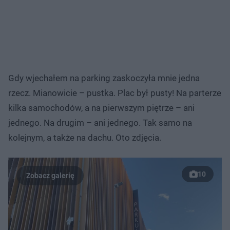
Gdy wjechałem na parking zaskoczyła mnie jedna
rzecz. Mianowicie – pustka. Plac był pusty! Na parterze
kilka samochodów, a na pierwszym piętrze – ani
jednego. Na drugim – ani jednego. Tak samo na
kolejnym, a także na dachu. Oto zdjęcia.
10