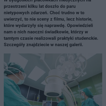
przestrzeni kilku lat doszło do paru
nietypowych zdarzeń. Choć trudno w to
uwierzyć, to nie sceny z filmu, lecz historie,
które wydarzyły się naprawdę. Opowiedzieli
nam o nich naoczni świadkowie, którzy w
tamtym czasie realizowali praktyki studenckie.
Szczegóły znajdziecie w naszej galerii.