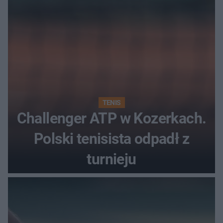
TENIS
Challenger ATP w Kozerkach.
Polski tenisista odpadł z
turnieju