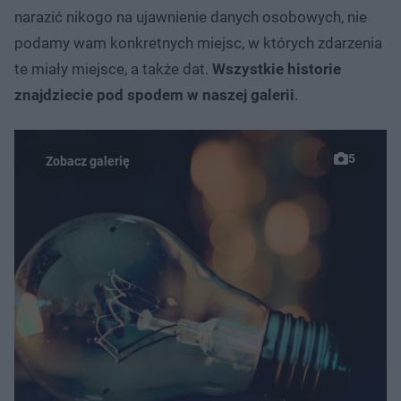
narazić nikogo na ujawnienie danych osobowych, nie
podamy wam konkretnych miejsc, w których zdarzenia
te miały miejsce, a także dat.
Wszystkie historie
znajdziecie pod spodem w naszej galerii
.
5