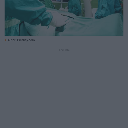
Autor: Pixabay.com