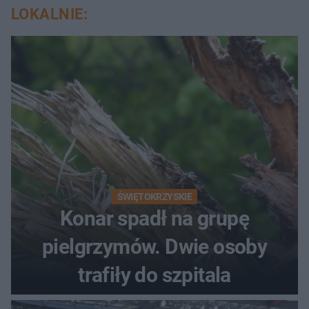
LOKALNIE:
ŚWIĘTOKRZYSKIE
Konar spadł na grupę
pielgrzymów. Dwie osoby
trafiły do szpitala