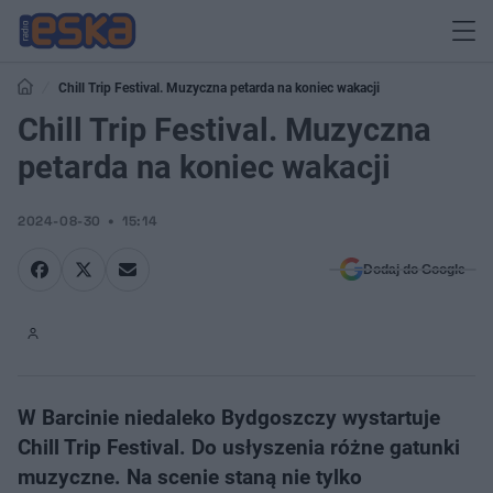
Chill Trip Festival. Muzyczna petarda na koniec wakacji
Chill Trip Festival. Muzyczna
petarda na koniec wakacji
2024-08-30
15:14
Dodaj do Google
W Barcinie niedaleko Bydgoszczy wystartuje
Chill Trip Festival. Do usłyszenia różne gatunki
muzyczne. Na scenie staną nie tylko