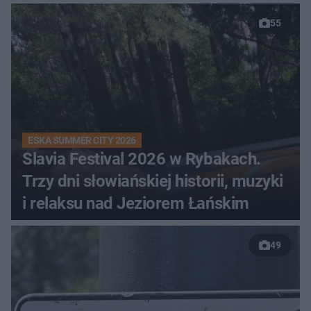
55
ESKA SUMMER CITY 2026
Slavia Festival 2026 w Rybakach.
Trzy dni słowiańskiej historii, muzyki
i relaksu nad Jeziorem Łańskim
49