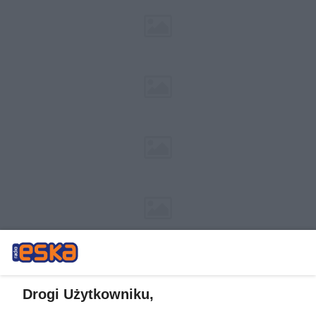
Drogi Użytkowniku,