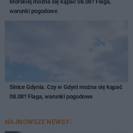
Morskiej można się kąpać 08.08? Flaga,
warunki pogodowe
Sinice Gdynia. Czy w Gdyni można się kąpać
08.08? Flaga, warunki pogodowe
NAJNOWSZE NEWSY: