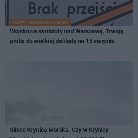
ŚWIĘTO WOJSKA POLSKIEGO
Wojskowe samoloty nad Warszawą. Trwają
próby do wielkiej defilady na 15 sierpnia
Sinice Krynica Morska. Czy w Krynicy