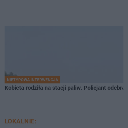
NIETYPOWA INTERWENCJA
Kobieta rodziła na stacji paliw. Policjant odebra
LOKALNIE: