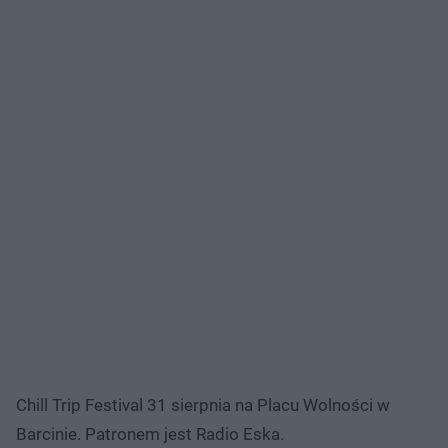
Chill Trip Festival 31 sierpnia na Placu Wolności w
Barcinie. Patronem jest Radio Eska.