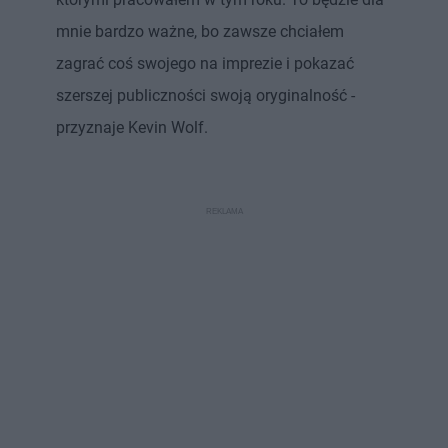
mnie bardzo ważne, bo zawsze chciałem
zagrać coś swojego na imprezie i pokazać
szerszej publiczności swoją oryginalność -
przyznaje Kevin Wolf.