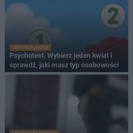
TEST OSOBOWOŚCI
Psychotest. Wybierz jeden kwiat i
sprawdź, jaki masz typ osobowości
SPRAWDZONE SPOSOBY