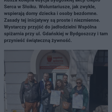
Serca w Słoiku. Woluntariusze, jak zwykle,
wspierają domy dziecka i osoby bezdomne.
Zasady tej inicjatywy są proste i niezmienne.
Wystarczy przyjść do jadłodzielni Wspólna
spiżarnia przy ul. Gdańskiej w Bydgoszczy i tam
przynieść świąteczną żywność.