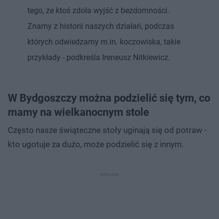
tego, że ktoś zdoła wyjść z bezdomności.
Znamy z historii naszych działań, podczas
których odwiedzamy m.in. koczowiska, takie
przykłady - podkreśla Ireneusz Nitkiewicz.
W Bydgoszczy można podzielić się tym, co
mamy na wielkanocnym stole
Często nasze świąteczne stoły uginają się od potraw -
kto ugotuje za dużo, może podzielić się z innym.