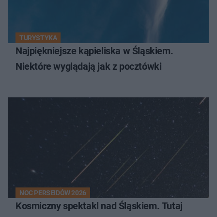
TURYSTYKA
Najpiękniejsze kąpieliska w Śląskiem.
Niektóre wyglądają jak z pocztówki
NOC PERSEIDÓW 2026
Kosmiczny spektakl nad Śląskiem. Tutaj