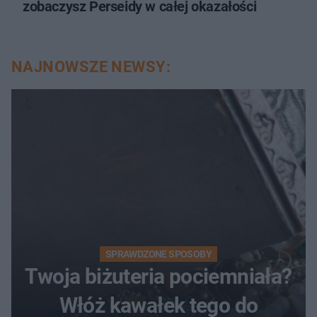
zobaczysz Perseidy w całej okazałości
NAJNOWSZE NEWSY:
SPRAWDZONE SPOSOBY
Twoja biżuteria pociemniała?
Włóż kawałek tego do