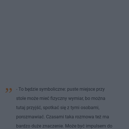
- To będzie symboliczne: puste miejsce przy
stole może mieć fizyczny wymiar, bo można
tutaj przyjść, spotkać się z tymi osobami,
porozmawiać. Czasami taka rozmowa też ma
bardzo duże znaczenie. Może być impulsem do