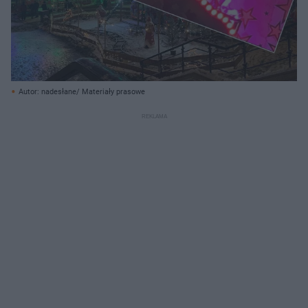
Autor: nadesłane/ Materiały prasowe