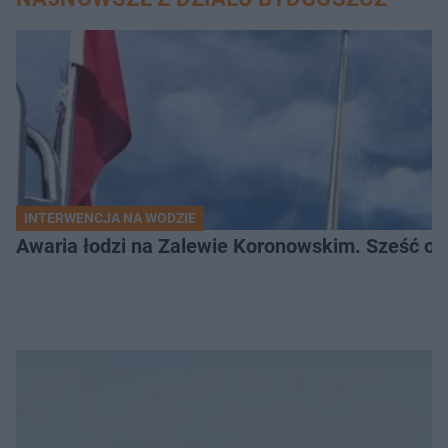
INTERWENCJA NA WODZIE
Awaria łodzi na Zalewie Koronowskim. Sześć os