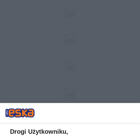
Drogi Użytkowniku,