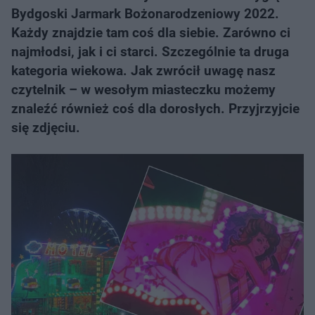
Bydgoski Jarmark Bożonarodzeniowy 2022.
Każdy znajdzie tam coś dla siebie. Zarówno ci
najmłodsi, jak i ci starci. Szczególnie ta druga
kategoria wiekowa. Jak zwrócił uwagę nasz
czytelnik – w wesołym miasteczku możemy
znaleźć również coś dla dorosłych. Przyjrzyjcie
się zdjęciu.