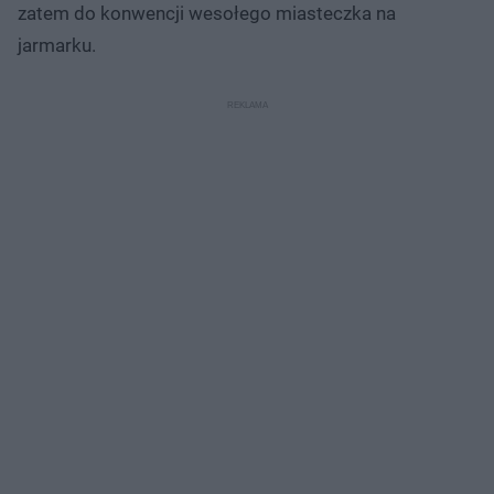
zatem do konwencji wesołego miasteczka na
jarmarku.