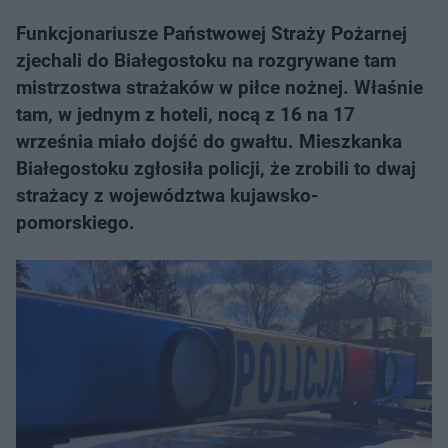
Funkcjonariusze Państwowej Straży Pożarnej
zjechali do Białegostoku na rozgrywane tam
mistrzostwa strażaków w piłce nożnej. Właśnie
tam, w jednym z hoteli, nocą z 16 na 17
września miało dojść do gwałtu. Mieszkanka
Białegostoku zgłosiła policji, że zrobili to dwaj
strażacy z województwa kujawsko-
pomorskiego.