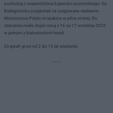
pochodzą z województwa kujawsko-pomorskiego. Do
Białegostoku przyjechali na rozgrywane niedawno
Mistrzostwa Polski strażaków w piłce nożnej. Do
zdarzenia miało dojść nocą z 16 na 17 września 2025
w jednym z białostockich hoteli.
Za gwałt grozi od 2 do 15 lat więzienia.