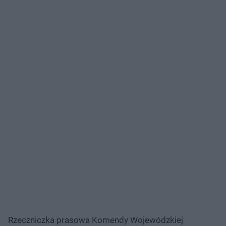
Rzeczniczka prasowa Komendy Wojewódzkiej