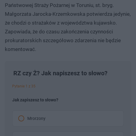
Państwowej Straży Pożarnej w Toruniu, st. bryg.
Małgorzata Jarocka-Krzemkowska potwierdza jedynie,
że chodzi o strażaków z województwa kujawsko.
Zapowiada, że do czasu zakończenia czynności
prokuratorskich szczegółowo zdarzenia nie będzie
komentować.
RZ czy Ż? Jak napiszesz to słowo?
Pytanie 1 z 35
Jak zapiszesz to słowo?
Mrorzony