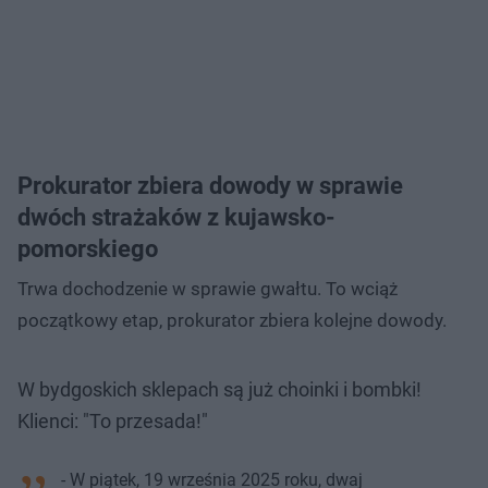
Prokurator zbiera dowody w sprawie
dwóch strażaków z kujawsko-
pomorskiego
Trwa dochodzenie w sprawie gwałtu. To wciąż
początkowy etap, prokurator zbiera kolejne dowody.
W bydgoskich sklepach są już choinki i bombki!
Klienci: "To przesada!"
- W piątek, 19 września 2025 roku, dwaj