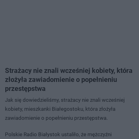
Strażacy nie znali wcześniej kobiety, która
złożyła zawiadomienie o popełnieniu
przestępstwa
Jak się dowiedzieliśmy, strażacy nie znali wcześniej
kobiety, mieszkanki Białegostoku, która złożyła
zawiadomienie o popełnieniu przestępstwa.
Polskie Radio Białystok ustaliło, że mężczyźni