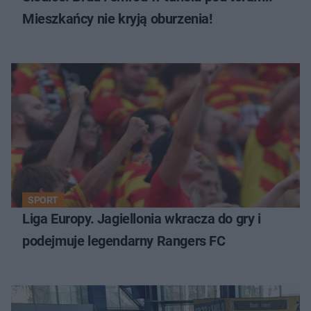
Mieszkańcy nie kryją oburzenia!
SPORT
Liga Europy. Jagiellonia wkracza do gry i
podejmuje legendarny Rangers FC