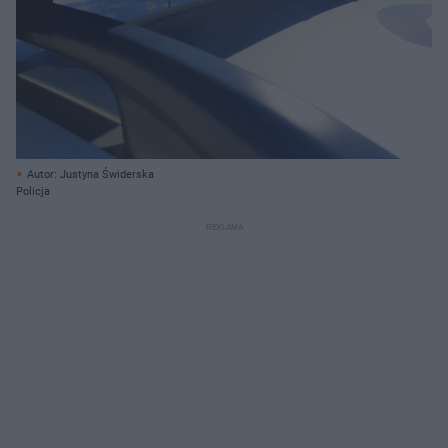
Autor: Justyna Świderska
Policja