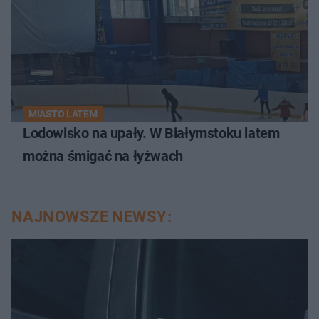
MIASTO LATEM
Lodowisko na upały. W Białymstoku latem
można śmigać na łyżwach
NAJNOWSZE NEWSY: