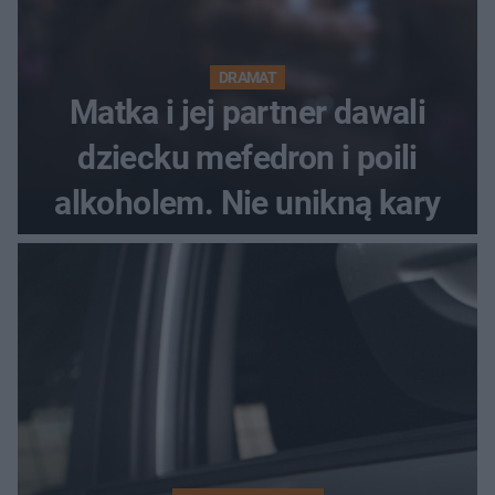
DRAMAT
Matka i jej partner dawali
dziecku mefedron i poili
alkoholem. Nie unikną kary