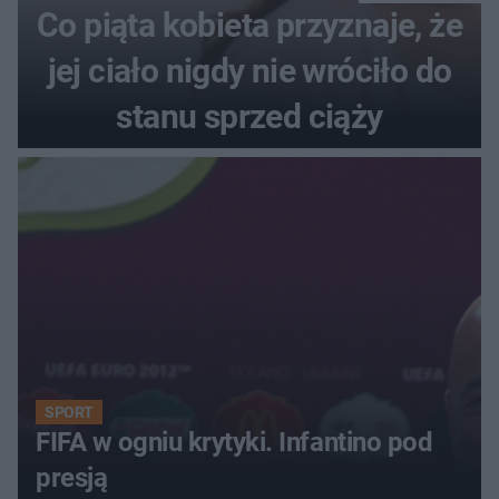
Co piąta kobieta przyznaje, że
jej ciało nigdy nie wróciło do
stanu sprzed ciąży
SPORT
FIFA w ogniu krytyki. Infantino pod
presją