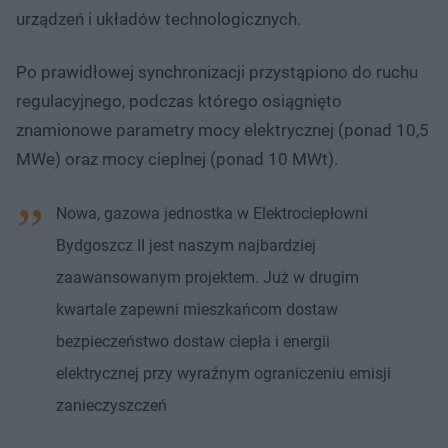
urządzeń i układów technologicznych.
Po prawidłowej synchronizacji przystąpiono do ruchu
regulacyjnego, podczas którego osiągnięto
znamionowe parametry mocy elektrycznej (ponad 10,5
MWe) oraz mocy cieplnej (ponad 10 MWt).
Nowa, gazowa jednostka w Elektrociepłowni
Bydgoszcz II jest naszym najbardziej
zaawansowanym projektem. Już w drugim
kwartale zapewni mieszkańcom dostaw
bezpieczeństwo dostaw ciepła i energii
elektrycznej przy wyraźnym ograniczeniu emisji
zanieczyszczeń