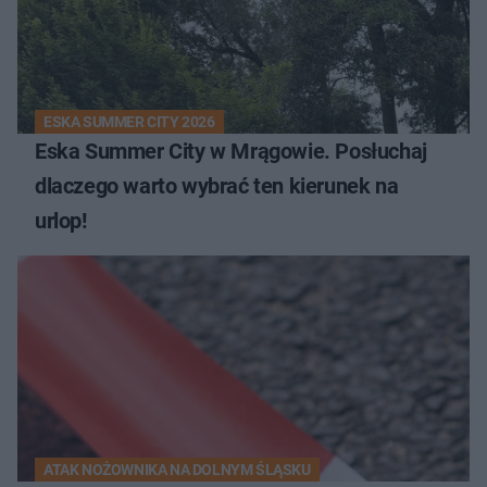
ESKA SUMMER CITY 2026
Eska Summer City w Mrągowie. Posłuchaj
dlaczego warto wybrać ten kierunek na
urlop!
ATAK NOŻOWNIKA NA DOLNYM ŚLĄSKU