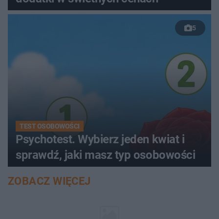
5
TEST OSOBOWOŚCI
Psychotest. Wybierz jeden kwiat i
sprawdź, jaki masz typ osobowości
ZOBACZ WIĘCEJ