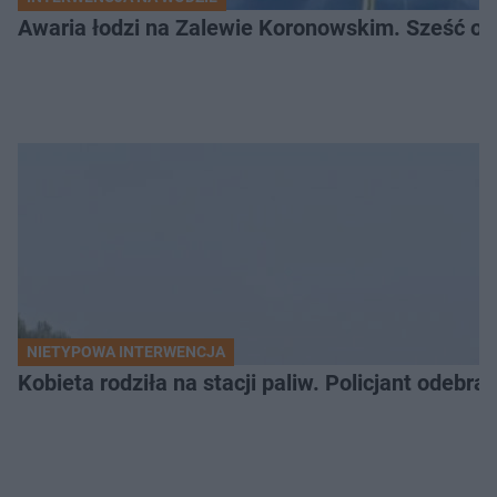
Awaria łodzi na Zalewie Koronowskim. Sześć os
NIETYPOWA INTERWENCJA
Kobieta rodziła na stacji paliw. Policjant odebra