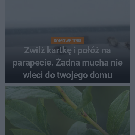
DOMOWE TRIKI
Zwilż kartkę i połóż na
parapecie. Żadna mucha nie
wleci do twojego domu