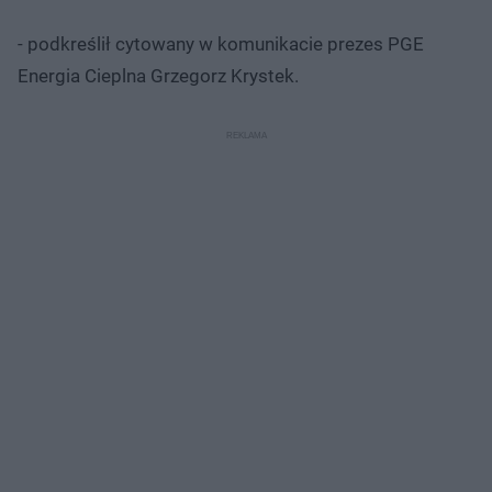
- podkreślił cytowany w komunikacie prezes PGE
Energia Cieplna Grzegorz Krystek.