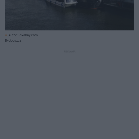
Autor: Pixabay.com
Bydgoszcz