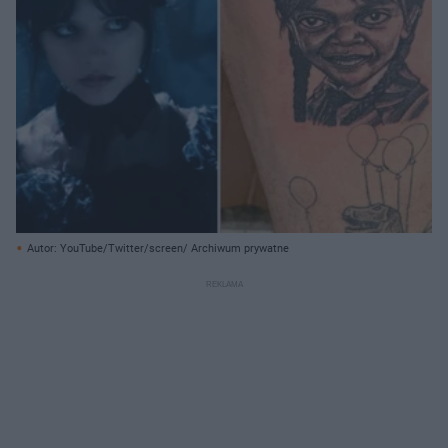
Autor: YouTube/Twitter/screen/ Archiwum prywatne