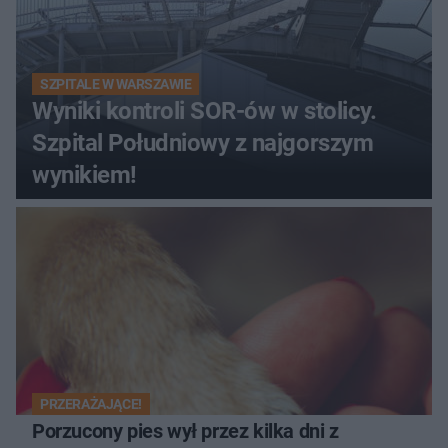
SZPITALE W WARSZAWIE
Wyniki kontroli SOR-ów w stolicy.
Szpital Południowy z najgorszym
wynikiem!
PRZERAŻAJĄCE!
Porzucony pies wył przez kilka dni z