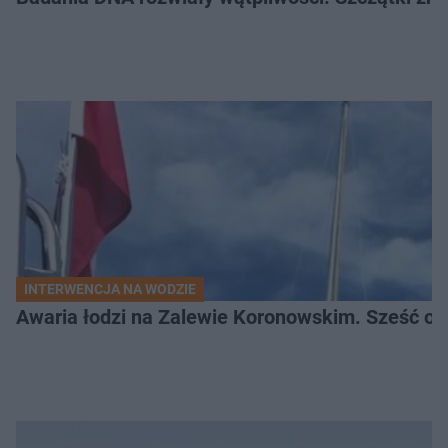
INTERWENCJA NA WODZIE
Awaria łodzi na Zalewie Koronowskim. Sześć os