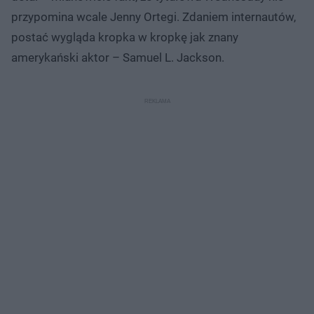
przypomina wcale Jenny Ortegi. Zdaniem internautów,
postać wygląda kropka w kropkę jak znany
amerykański aktor – Samuel L. Jackson.