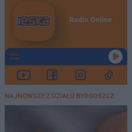
Radio Online
TERAZ
GRAMY
NAJNOWSZE Z DZIAŁU BYDGOSZCZ