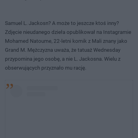
Samuel L. Jackosn? A może to jeszcze ktoś inny?
Zdjęcie nieudanego dzieła opublikował na Instagramie
Mohamed Natoume, 22-letni komik z Mali znany jako
Grand M. Mężczyzna uważa, że tatuaż Wednesday
przypomina jego osobę, a nie L. Jackosna. Wielu z
obserwujących przyznało mu rację.