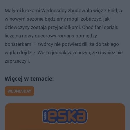
Małymi krokami Wednesday zbudowała więź z Enid, a
w nowym sezonie będziemy mogli zobaczyć, jak
dziewczyny zostają przyjaciółkami. Choć fani serialu
liczą na nowy queerowy romans pomiędzy
bohaterkami – twórcy nie potwierdzili, że do takiego
wątku dojdzie. Warto jednak zaznaczyć, że również nie
zaprzeczyli.
WEDNESDAY