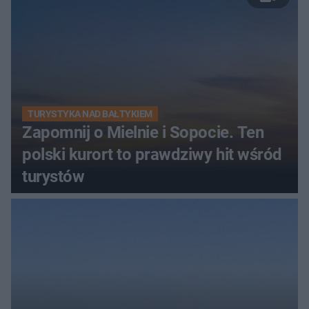
TURYSTYKA NAD BAŁTYKIEM
Zapomnij o Mielnie i Sopocie. Ten
polski kurort to prawdziwy hit wśród
turystów