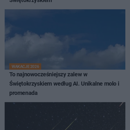
Świętokrzyskiem
WAKACJE 2026
To najnowocześniejszy zalew w
Świętokrzyskiem według AI. Unikalne molo i
promenada