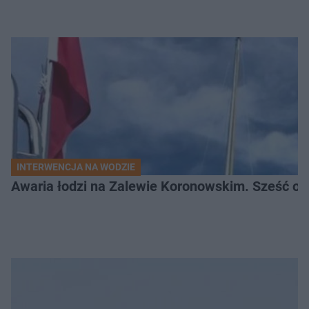
INTERWENCJA NA WODZIE
Awaria łodzi na Zalewie Koronowskim. Sześć os