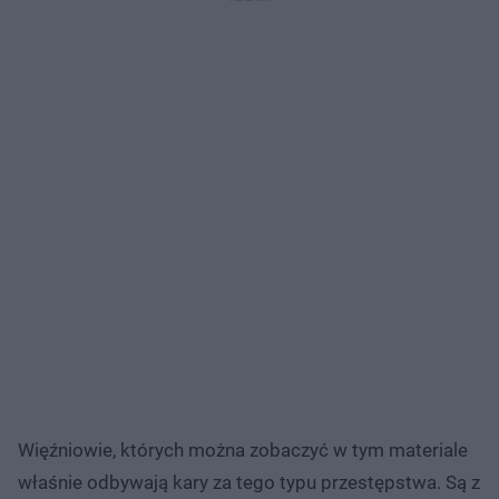
Więźniowie, których można zobaczyć w tym materiale
właśnie odbywają kary za tego typu przestępstwa. Są z