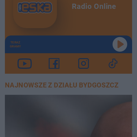
Radio Online
TERAZ
GRAMY
NAJNOWSZE Z DZIAŁU BYDGOSZCZ