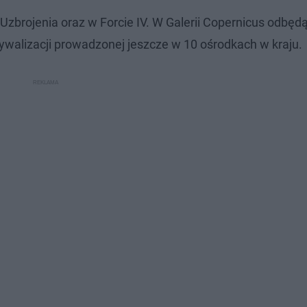
Uzbrojenia oraz w Forcie IV. W Galerii Copernicus odbędą
alizacji prowadzonej jeszcze w 10 ośrodkach w kraju.