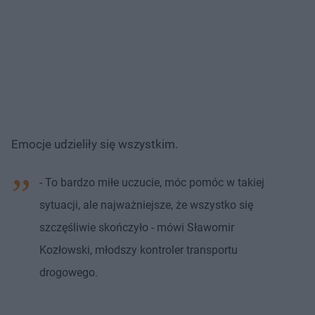
Emocje udzieliły się wszystkim.
- To bardzo miłe uczucie, móc pomóc w takiej
sytuacji, ale najważniejsze, że wszystko się
szczęśliwie skończyło - mówi Sławomir
Kozłowski, młodszy kontroler transportu
drogowego.