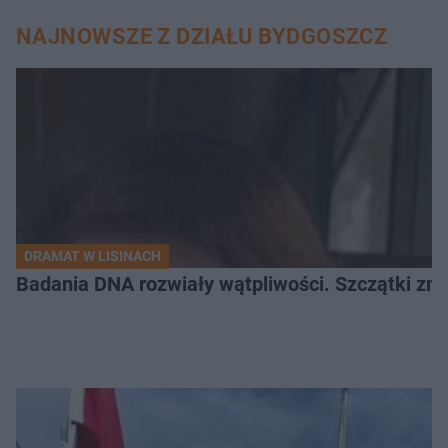
NAJNOWSZE Z DZIAŁU BYDGOSZCZ
DRAMAT W LISINACH
Badania DNA rozwiały wątpliwości. Szczątki znal