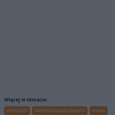
BYDGOSZCZ
ESKORTA RODZĄCEJ KOBIETY
POMOC