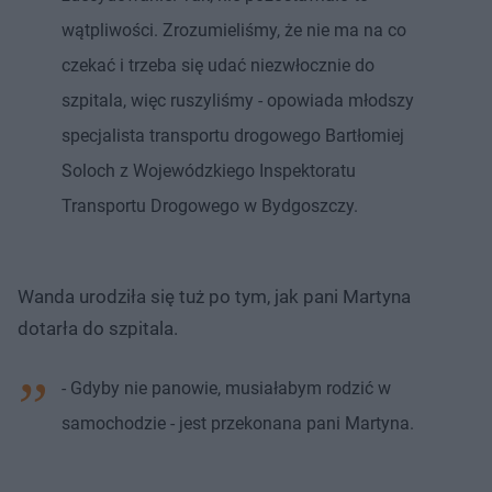
wątpliwości. Zrozumieliśmy, że nie ma na co
czekać i trzeba się udać niezwłocznie do
szpitala, więc ruszyliśmy - opowiada młodszy
specjalista transportu drogowego Bartłomiej
Soloch z Wojewódzkiego Inspektoratu
Transportu Drogowego w Bydgoszczy.
Wanda urodziła się tuż po tym, jak pani Martyna
dotarła do szpitala.
- Gdyby nie panowie, musiałabym rodzić w
samochodzie - jest przekonana pani Martyna.