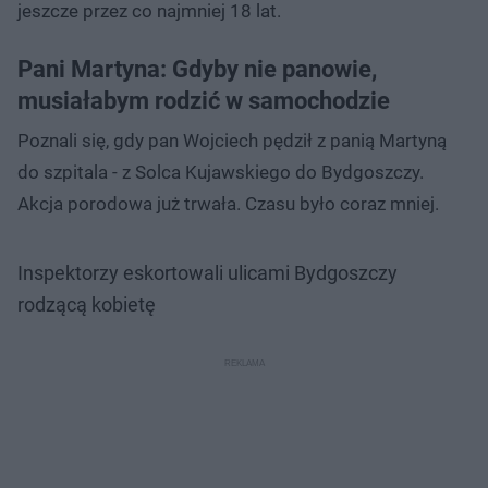
jeszcze przez co najmniej 18 lat.
Pani Martyna: Gdyby nie panowie,
musiałabym rodzić w samochodzie
Poznali się, gdy pan Wojciech pędził z panią Martyną
do szpitala - z Solca Kujawskiego do Bydgoszczy.
Akcja porodowa już trwała. Czasu było coraz mniej.
Inspektorzy eskortowali ulicami Bydgoszczy
rodzącą kobietę