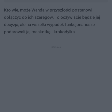
Kto wie, może Wanda w przyszłości postanowi
dołączyć do ich szeregów. To oczywiście będzie jej
decyzja, ale na wszelki wypadek funkcjonariusze
podarowali jej maskotkę - krokodylka.