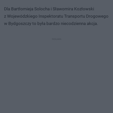
Dla Bartłomieja Solocha i Sławomira Kozłowski
z Wojewódzkiego Inspektoratu Transportu Drogowego
w Bydgoszczy to była bardzo niecodzienna akcja.