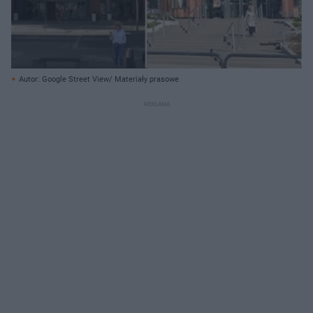
Autor: Google Street View/ Materiały prasowe