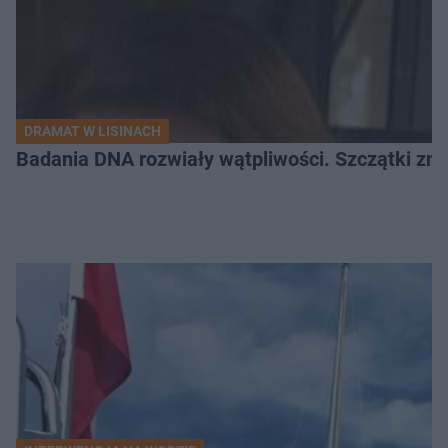
DRAMAT W LISINACH
Badania DNA rozwiały wątpliwości. Szczątki znal