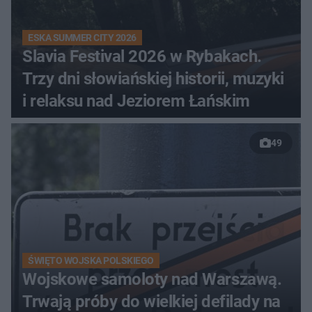
ESKA SUMMER CITY 2026
Slavia Festival 2026 w Rybakach.
Trzy dni słowiańskiej historii, muzyki
i relaksu nad Jeziorem Łańskim
49
ŚWIĘTO WOJSKA POLSKIEGO
Wojskowe samoloty nad Warszawą.
Trwają próby do wielkiej defilady na