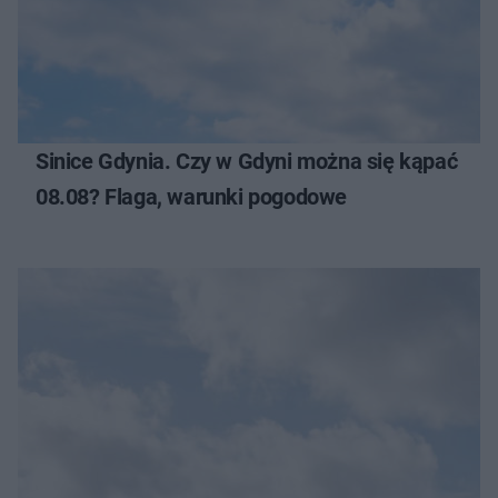
Sinice Gdynia. Czy w Gdyni można się kąpać
08.08? Flaga, warunki pogodowe