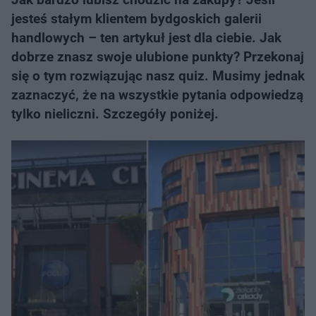
jesteś stałym klientem bydgoskich galerii
handlowych – ten artykuł jest dla ciebie. Jak
dobrze znasz swoje ulubione punkty? Przekonaj
się o tym rozwiązując nasz quiz. Musimy jednak
zaznaczyć, że na wszystkie pytania odpowiedzą
tylko nieliczni. Szczegóły poniżej.