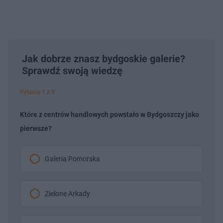
Jak dobrze znasz bydgoskie galerie?
Sprawdź swoją wiedzę
Pytanie 1 z 9
Które z centrów handlowych powstało w Bydgoszczy jako
pierwsze?
Galeria Pomorska
Zielone Arkady