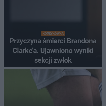
KOSZYKÓWKA
Przyczyna śmierci Brandona
Clarke'a. Ujawniono wyniki
sekcji zwłok