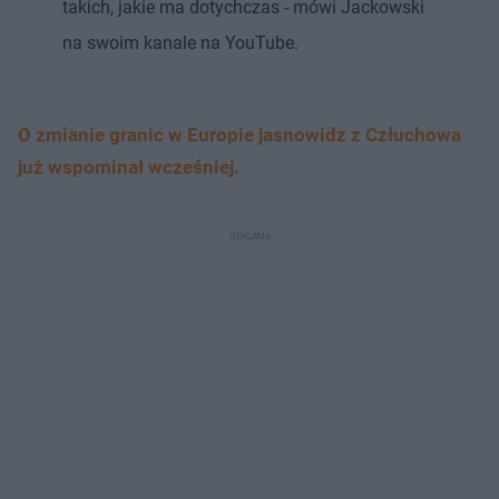
takich, jakie ma dotychczas - mówi Jackowski
na swoim kanale na YouTube.
O zmianie granic w Europie jasnowidz z Człuchowa
już wspominał wcześniej.