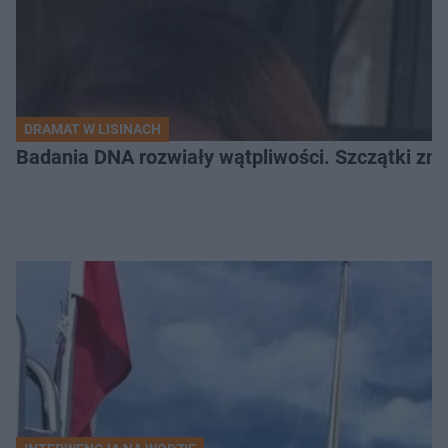
DRAMAT W LISINACH
Badania DNA rozwiały wątpliwości. Szczątki znal