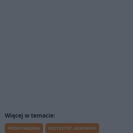
PRZEPOWIEDNIA
KRZYSZTOF JACKOWSKI