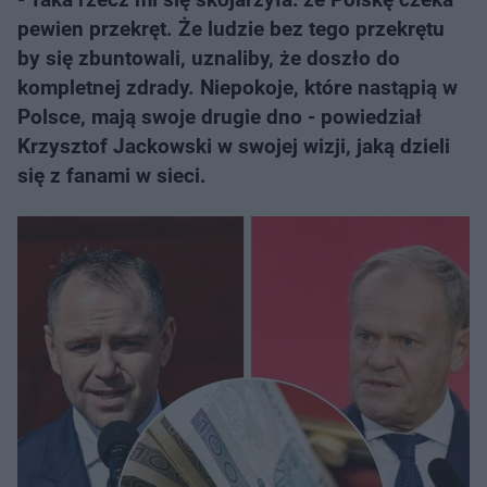
pewien przekręt. Że ludzie bez tego przekrętu
by się zbuntowali, uznaliby, że doszło do
kompletnej zdrady. Niepokoje, które nastąpią w
Polsce, mają swoje drugie dno - powiedział
Krzysztof Jackowski w swojej wizji, jaką dzieli
się z fanami w sieci.