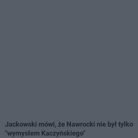
Jackowski mówi, że Nawrocki nie był tylko
"wymysłem Kaczyńskiego"