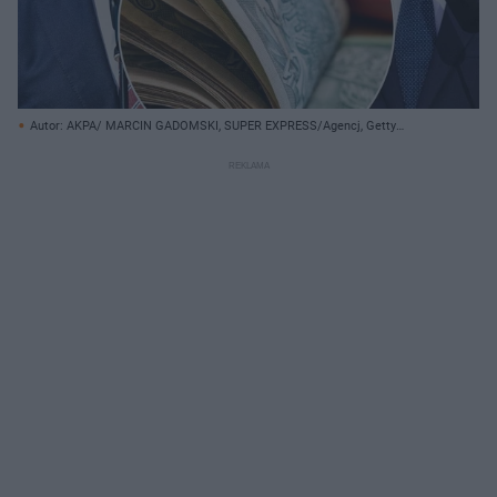
Autor: AKPA/ MARCIN GADOMSKI, SUPER EXPRESS/Agencj, Getty
Images/ AKPA