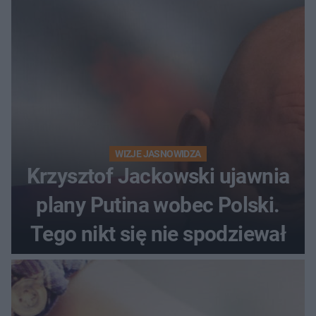
WIZJE JASNOWIDZA
Krzysztof Jackowski ujawnia
plany Putina wobec Polski.
Tego nikt się nie spodziewał