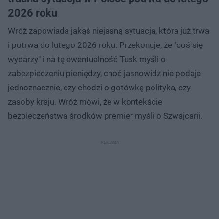
2026 roku
Wróż zapowiada jakąś niejasną sytuacja, która już trwa
i potrwa do lutego 2026 roku. Przekonuje, że "coś się
wydarzy" i na tę ewentualność Tusk myśli o
zabezpieczeniu pieniędzy, choć jasnowidz nie podaje
jednoznacznie, czy chodzi o gotówkę polityka, czy
zasoby kraju. Wróż mówi, że w kontekście
bezpieczeństwa środków premier myśli o Szwajcarii.