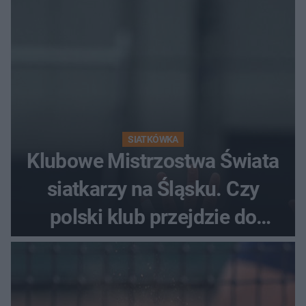
SIATKÓWKA
Klubowe Mistrzostwa Świata
siatkarzy na Śląsku. Czy
polski klub przejdzie do
historii