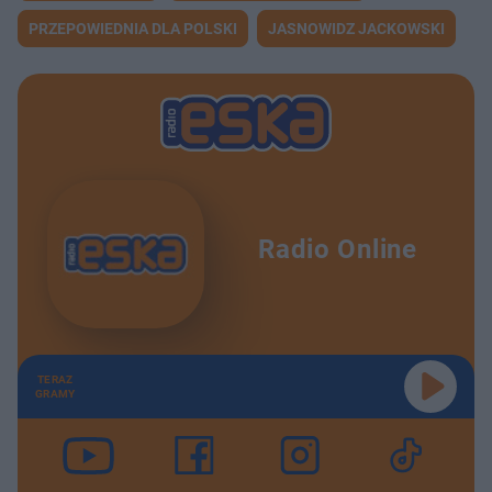
PRZEPOWIEDNIA DLA POLSKI
JASNOWIDZ JACKOWSKI
Radio Online
TERAZ
GRAMY