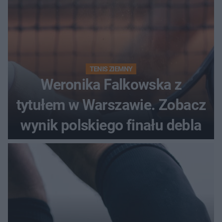
TENIS ZIEMNY
Weronika Falkowska z
tytułem w Warszawie. Zobacz
wynik polskiego finału debla