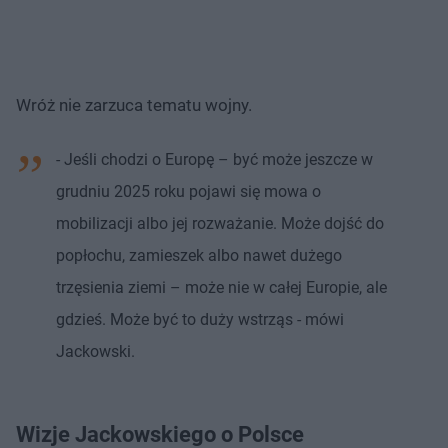
Wróż nie zarzuca tematu wojny.
- Jeśli chodzi o Europę – być może jeszcze w
grudniu 2025 roku pojawi się mowa o
mobilizacji albo jej rozważanie. Może dojść do
popłochu, zamieszek albo nawet dużego
trzęsienia ziemi – może nie w całej Europie, ale
gdzieś. Może być to duży wstrząs - mówi
Jackowski.
Wizje Jackowskiego o Polsce