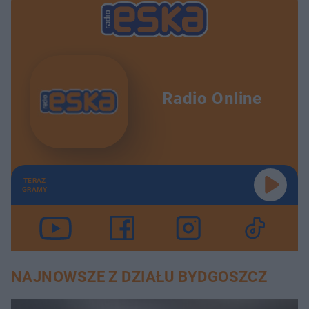
Radio Online
TERAZ
GRAMY
NAJNOWSZE Z DZIAŁU BYDGOSZCZ