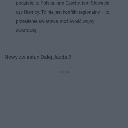
podziale: tu Polska, tam Czechy, tam Słowacja
czy Niemcy. To nie jest konflikt regionalny – to
przesilenie światowe, możliwość wojny
światowej.
Nowy zwiastun Dalej Jazda 2