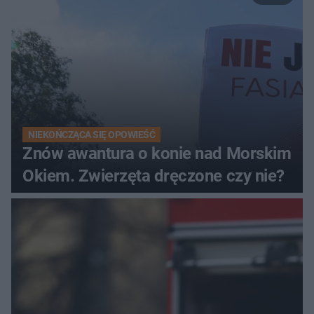
NIEKOŃCZĄCA SIĘ OPOWIEŚĆ
Znów awantura o konie nad Morskim
Okiem. Zwierzęta dręczone czy nie?