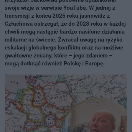
swoje wizje w serwisie YouTube. W jednej z
transmisji z końca 2025 roku jasnowidz z
Człuchowa ostrzegał, że do 2028 roku w każdej
chwili mogą nastąpić bardzo nasilone działania
militarne na świecie. Zwracał uwagę na ryzyko
eskalacji globalnego konfliktu oraz na możliwe
gwałtowne zmiany, które – jego zdaniem –
mogą dotknąć również Polskę i Europę.