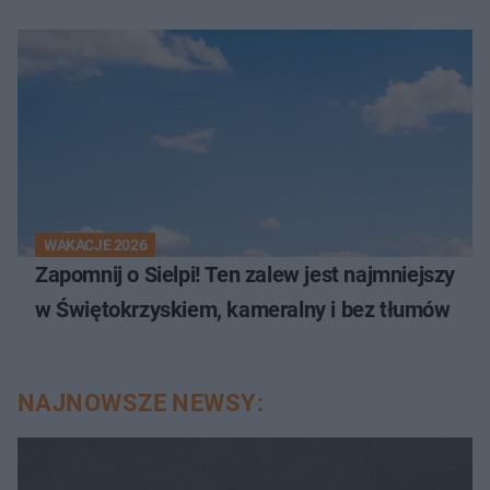
WAKACJE 2026
Zapomnij o Sielpi! Ten zalew jest najmniejszy
w Świętokrzyskiem, kameralny i bez tłumów
NAJNOWSZE NEWSY: