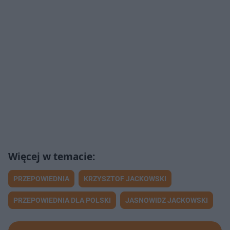
PRZEPOWIEDNIA
KRZYSZTOF JACKOWSKI
PRZEPOWIEDNIA DLA POLSKI
JASNOWIDZ JACKOWSKI