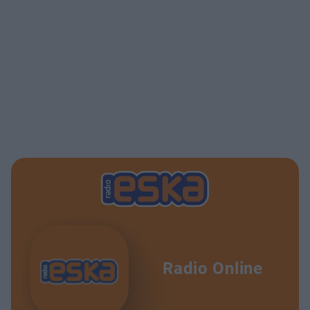
Radio Online