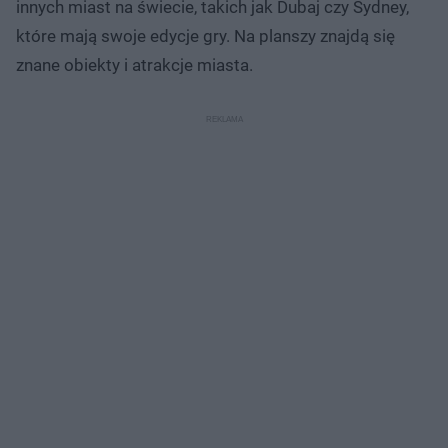
innych miast na świecie, takich jak Dubaj czy Sydney,
które mają swoje edycje gry. Na planszy znajdą się
znane obiekty i atrakcje miasta.