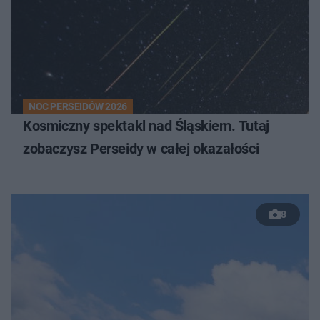
NOC PERSEIDÓW 2026
Kosmiczny spektakl nad Śląskiem. Tutaj
zobaczysz Perseidy w całej okazałości
8