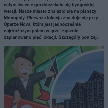
całym świecie gra doczekała się bydgoskiej
wersji. Nasze miasto znalazło się na planszy
Monopoly. Pierwsza lokacja znajduje się przy
Operze Nova, która jest jednocześnie
najdroższym polem w grze. Łącznie
zaplanowano pięć lokacji. Szczegóły poniżej.