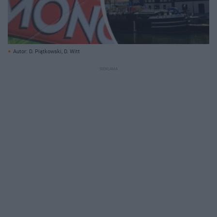
Autor: D. Piątkowski, D. Witt