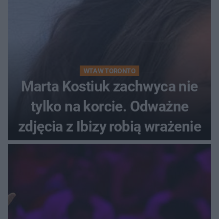
WTA W TORONTO
Marta Kostiuk zachwyca nie
tylko na korcie. Odważne
zdjęcia z Ibizy robią wrażenie