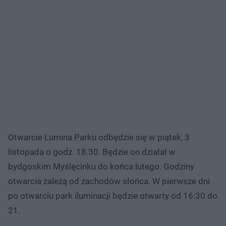
Otwarcie Lumina Parku odbędzie się w piątek, 3
listopada o godz. 18.30. Będzie on działał w
bydgoskim Myślęcinku do końca lutego. Godziny
otwarcia zależą od zachodów słońca. W pierwsze dni
po otwarciu park iluminacji będzie otwarty od 16:30 do
21.