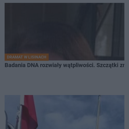
DRAMAT W LISINACH
Badania DNA rozwiały wątpliwości. Szczątki znal