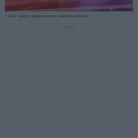
Autor: pexels, Facebook/screen/ Materiały prasowe