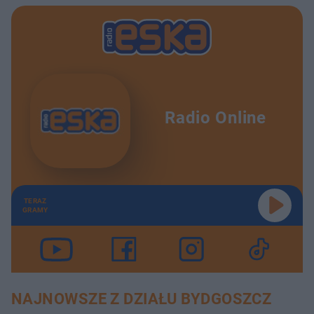
Radio Online
TERAZ
GRAMY
NAJNOWSZE Z DZIAŁU BYDGOSZCZ