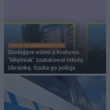
ATAK NA TLE NARODOWOŚCIOWYM
Szokujące wideo z Krakowa.
"Mięśniak" zaatakował młodą
Ukrainkę. Szuka go policja