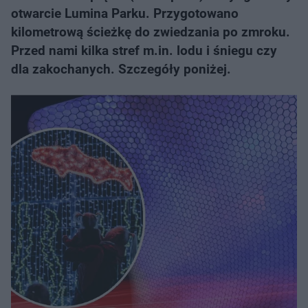
otwarcie Lumina Parku. Przygotowano
kilometrową ścieżkę do zwiedzania po zmroku.
Przed nami kilka stref m.in. lodu i śniegu czy
dla zakochanych. Szczegóły poniżej.