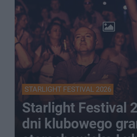
STARLIGHT FESTIVAL 2026
Starlight Festival
dni klubowego gra