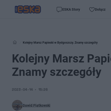
ESKA Story
Dołącz
Kolejny Marsz Papieski w Bydgoszczy. Znamy szczegóły
Kolejny Marsz Papi
Znamy szczegóły
2023-04-14
15:26
Dawid Piątkowski