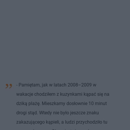
- Pamiętam, jak w latach 2008–2009 w
wakacje chodziłem z kuzynkami kąpać się na
dziką plażę. Mieszkamy dosłownie 10 minut
drogi stąd. Wtedy nie było jeszcze znaku
zakazującego kąpieli, a ludzi przychodziło tu