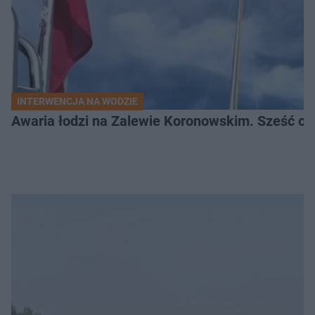
INTERWENCJA NA WODZIE
Awaria łodzi na Zalewie Koronowskim. Sześć os