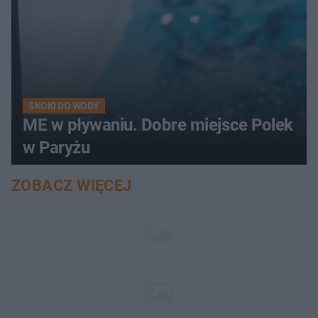
SKOKI DO WODY
ME w pływaniu. Dobre miejsce Polek
w Paryżu
ZOBACZ WIĘCEJ