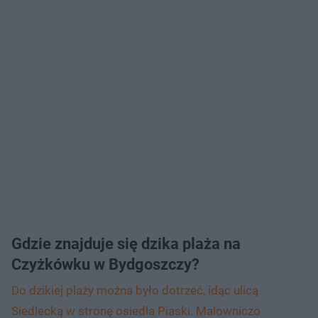
Gdzie znajduje się dzika plaża na
Czyżkówku w Bydgoszczy?
Do dzikiej plaży można było dotrzeć, idąc ulicą
Siedlecką w stronę osiedla Piaski. Malowniczo