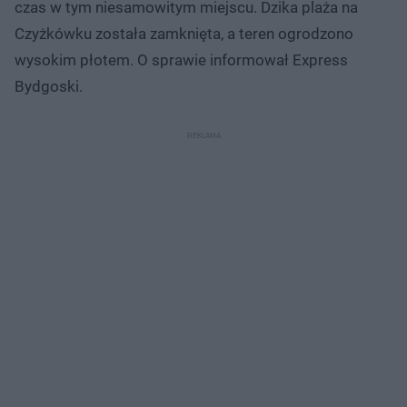
czas w tym niesamowitym miejscu. Dzika plaża na
Czyżkówku została zamknięta, a teren ogrodzono
wysokim płotem. O sprawie informował Express
Bydgoski.