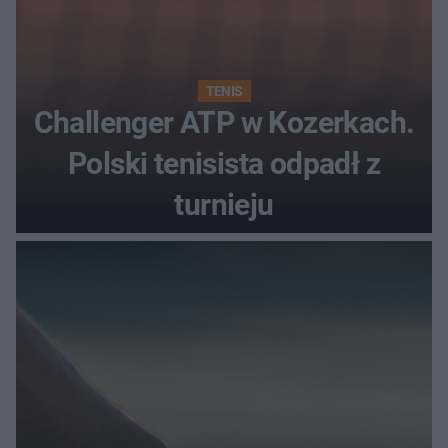
TENIS
Challenger ATP w Kozerkach.
Polski tenisista odpadł z
turnieju