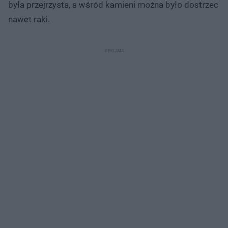
była przejrzysta, a wśród kamieni można było dostrzec
nawet raki.