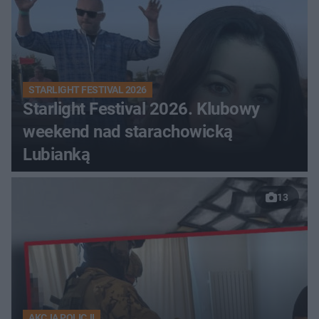
STARLIGHT FESTIVAL 2026
Starlight Festival 2026. Klubowy
weekend nad starachowicką
Lubianką
13
AKCJA POLICJI