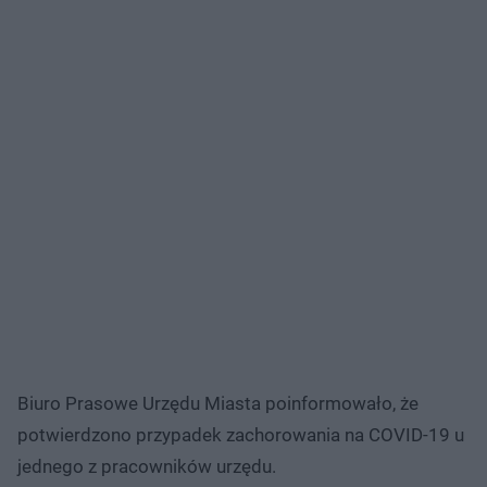
Biuro Prasowe Urzędu Miasta poinformowało, że
potwierdzono przypadek zachorowania na COVID-19 u
jednego z pracowników urzędu.