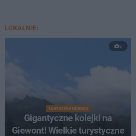
LOKALNIE:
8
TURYSTYKA GÓRSKA
Gigantyczne kolejki na
Giewont! Wielkie turystyczne