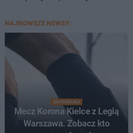
NAJNOWSZE NEWSY:
EKSTRAKLASA
Mecz Korona Kielce z Legią
Warszawa. Zobacz kto