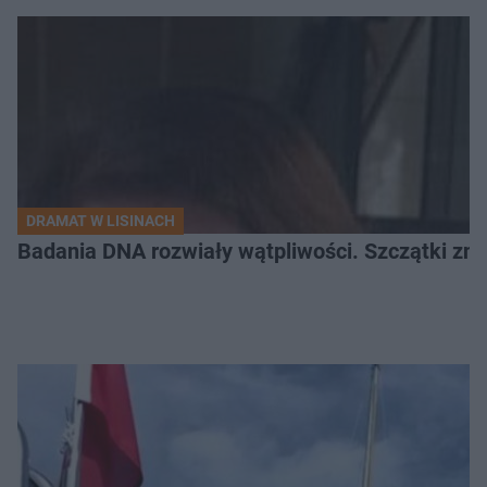
DRAMAT W LISINACH
Badania DNA rozwiały wątpliwości. Szczątki znal