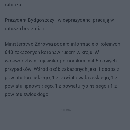
ratusza.
Prezydent Bydgoszczy i wiceprezydenci pracują w
ratuszu bez zmian.
Ministerstwo Zdrowia podało informacje o kolejnych
640 zakażonych koronawirusem w kraju. W
województwie kujawsko-pomorskim jest 5 nowych
przypadków. Wśród osób zakażonych jest 1 osoba z
powiatu toruńskiego, 1 z powiatu wąbrzeskiego, 1 z
powiatu lipnowskiego, 1 z powiatu rypińskiego i 1 z
powiatu świeckiego.