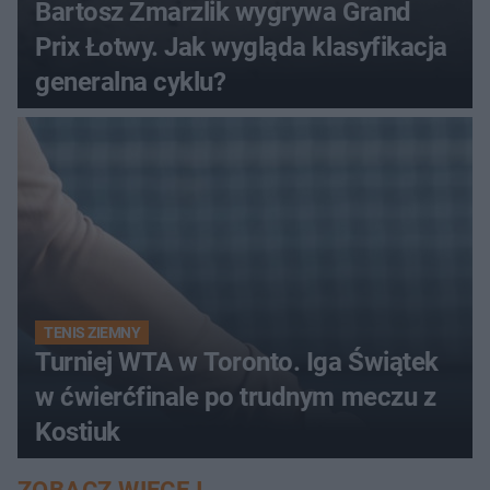
Bartosz Zmarzlik wygrywa Grand
Prix Łotwy. Jak wygląda klasyfikacja
generalna cyklu?
TENIS ZIEMNY
Turniej WTA w Toronto. Iga Świątek
w ćwierćfinale po trudnym meczu z
Kostiuk