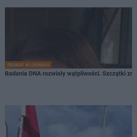
DRAMAT W LISINACH
Badania DNA rozwiały wątpliwości. Szczątki znal