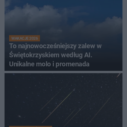
WAKACJE 2026
To najnowocześniejszy zalew w
Świętokrzyskiem według AI.
Unikalne molo i promenada