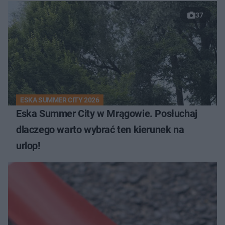
37
ESKA SUMMER CITY 2026
Eska Summer City w Mrągowie. Posłuchaj
dlaczego warto wybrać ten kierunek na
urlop!