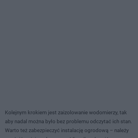
Kolejnym krokiem jest zaizolowanie wodomierzy, tak
aby nadal można było bez problemu odczytać ich stan.
Warto też zabezpieczyć instalację ogrodową – należy