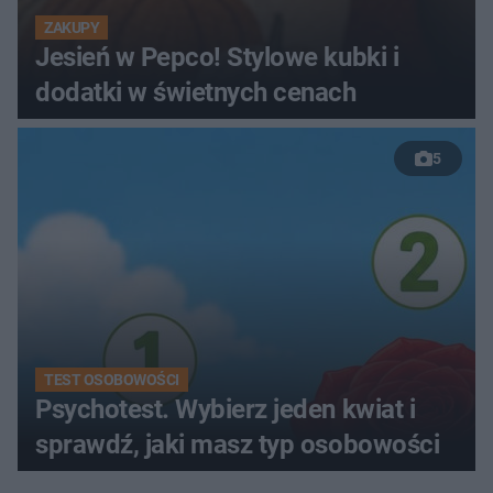
ZAKUPY
Jesień w Pepco! Stylowe kubki i
dodatki w świetnych cenach
5
TEST OSOBOWOŚCI
Psychotest. Wybierz jeden kwiat i
sprawdź, jaki masz typ osobowości