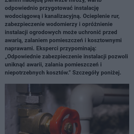
odpowiednio przygotować instalację
wodociągową i kanalizacyjną. Ocieplenie rur,
zabezpieczenie wodomierzy i opróżnienie
instalacji ogrodowych może uchronić przed
awarią, zalaniem pomieszczeń i kosztownymi
naprawami. Eksperci przypominają:
„Odpowiednie zabezpieczenie instalacji pozwoli
uniknąć awarii, zalania pomieszczeń i
niepotrzebnych kosztów.” Szczegóły poniżej.