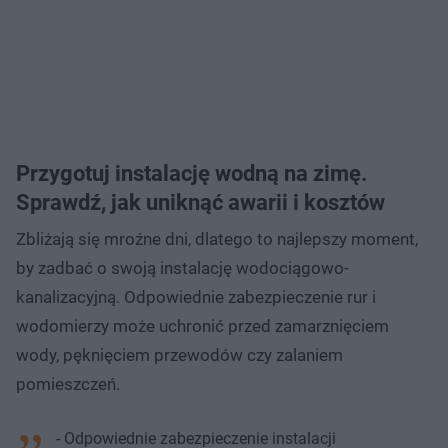
Przygotuj instalację wodną na zimę.
Sprawdź, jak uniknąć awarii i kosztów
Zbliżają się mroźne dni, dlatego to najlepszy moment,
by zadbać o swoją instalację wodociągowo-
kanalizacyjną. Odpowiednie zabezpieczenie rur i
wodomierzy może uchronić przed zamarznięciem
wody, pęknięciem przewodów czy zalaniem
pomieszczeń.
- Odpowiednie zabezpieczenie instalacji