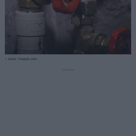
Autor: Freepik.com