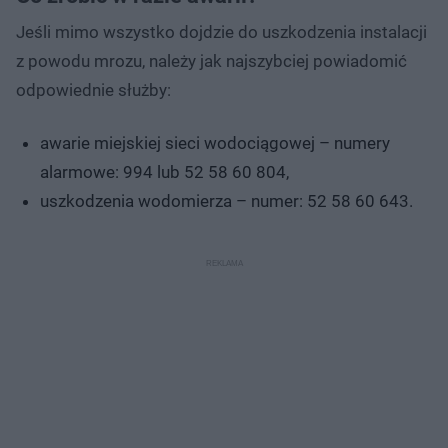
Jeśli mimo wszystko dojdzie do uszkodzenia instalacji
z powodu mrozu, należy jak najszybciej powiadomić
odpowiednie służby:
awarie miejskiej sieci wodociągowej – numery
alarmowe: 994 lub 52 58 60 804,
uszkodzenia wodomierza – numer: 52 58 60 643.