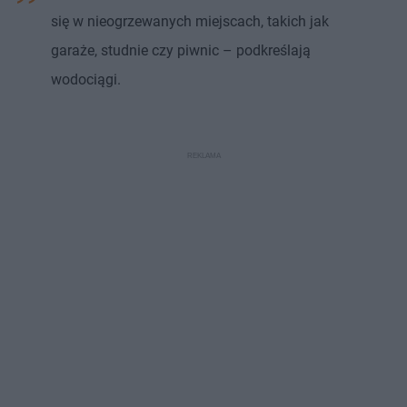
się w nieogrzewanych miejscach, takich jak
garaże, studnie czy piwnic – podkreślają
wodociągi.