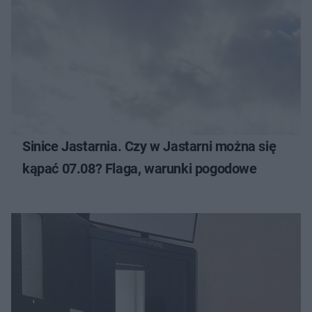
Sinice Jastarnia. Czy w Jastarni można się
kąpać 07.08? Flaga, warunki pogodowe