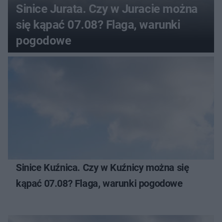
Sinice Jurata. Czy w Juracie można
się kąpać 07.08? Flaga, warunki
pogodowe
Sinice Kuźnica. Czy w Kuźnicy można się
kąpać 07.08? Flaga, warunki pogodowe