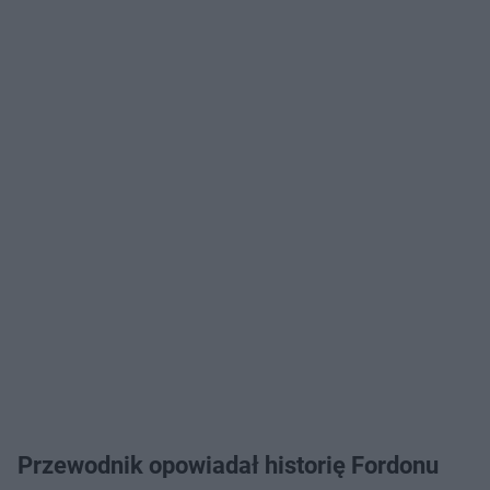
Przewodnik opowiadał historię Fordonu