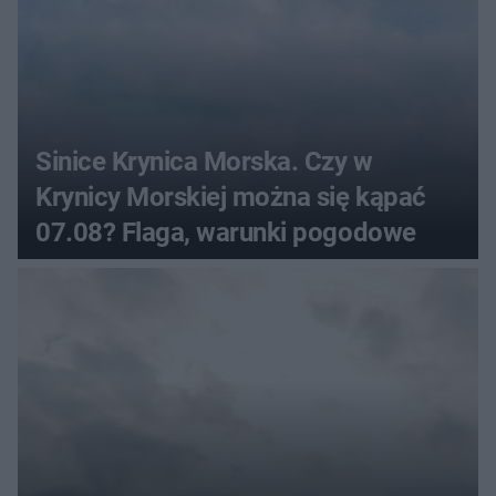
Sinice Krynica Morska. Czy w
Krynicy Morskiej można się kąpać
07.08? Flaga, warunki pogodowe