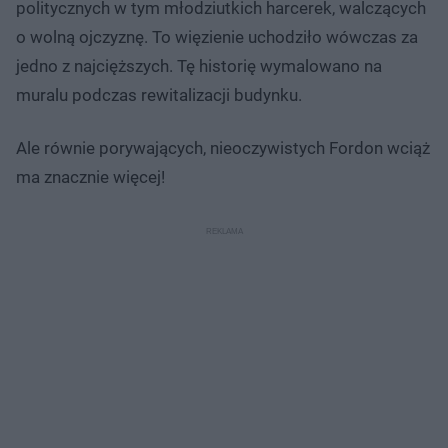
politycznych w tym młodziutkich harcerek, walczących
o wolną ojczyznę. To więzienie uchodziło wówczas za
jedno z najcięższych. Tę historię wymalowano na
muralu podczas rewitalizacji budynku.
Ale równie porywających, nieoczywistych Fordon wciąż
ma znacznie więcej!