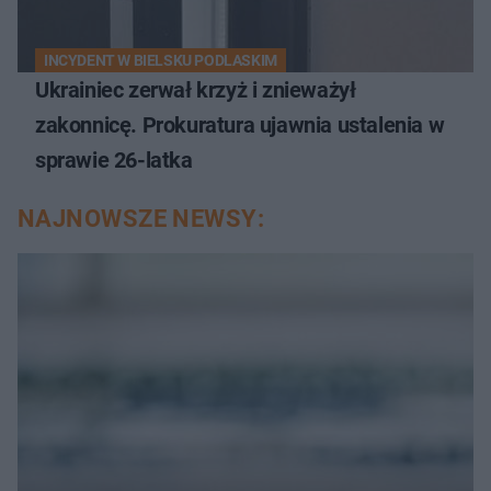
INCYDENT W BIELSKU PODLASKIM
Ukrainiec zerwał krzyż i znieważył
zakonnicę. Prokuratura ujawnia ustalenia w
sprawie 26-latka
NAJNOWSZE NEWSY: