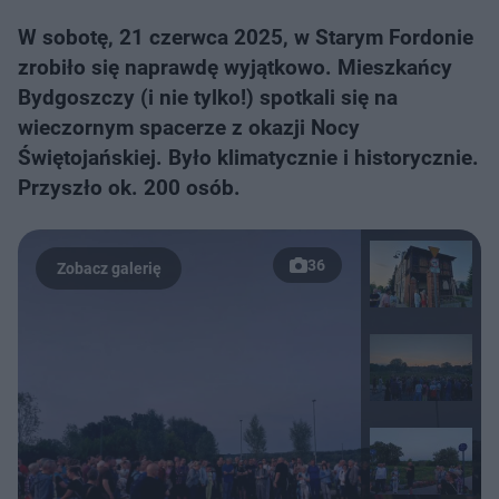
W sobotę, 21 czerwca 2025, w Starym Fordonie
zrobiło się naprawdę wyjątkowo. Mieszkańcy
Bydgoszczy (i nie tylko!) spotkali się na
wieczornym spacerze z okazji Nocy
Świętojańskiej. Było klimatycznie i historycznie.
Przyszło ok. 200 osób.
36