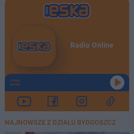
Radio Online
TERAZ
GRAMY
NAJNOWSZE Z DZIAŁU BYDGOSZCZ