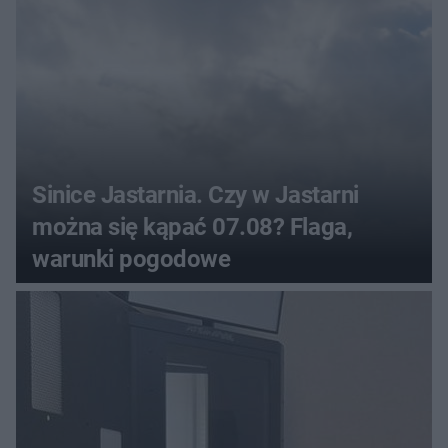
Sinice Jastarnia. Czy w Jastarni
można się kąpać 07.08? Flaga,
warunki pogodowe