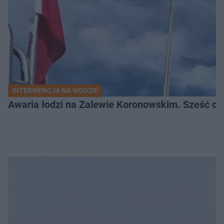
INTERWENCJA NA WODZIE
Awaria łodzi na Zalewie Koronowskim. Sześć os