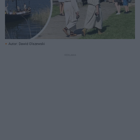
Autor: Dawid Olszewski