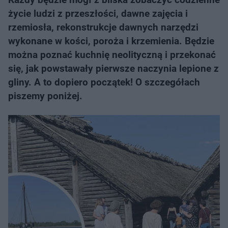
życie ludzi z przeszłości, dawne zajęcia i
rzemiosła, rekonstrukcje dawnych narzędzi
wykonane w kości, poroża i krzemienia. Będzie
można poznać kuchnię neolityczną i przekonać
się, jak powstawały pierwsze naczynia lepione z
gliny. A to dopiero początek! O szczegółach
piszemy poniżej.