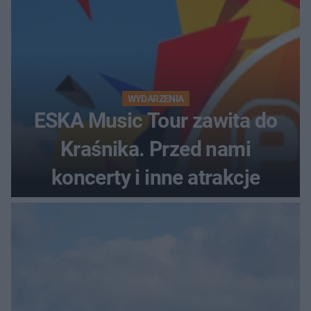
WYDARZENIA
ESKA Music Tour zawita do
Kraśnika. Przed nami
koncerty i inne atrakcje