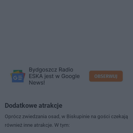
Dodatkowe atrakcje
Oprócz zwiedzania osad, w Biskupinie na gości czekają
również inne atrakcje. W tym: