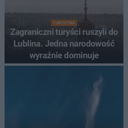
TURYSTYKA
Zagraniczni turyści ruszyli do
Lublina. Jedna narodowość
wyraźnie dominuje