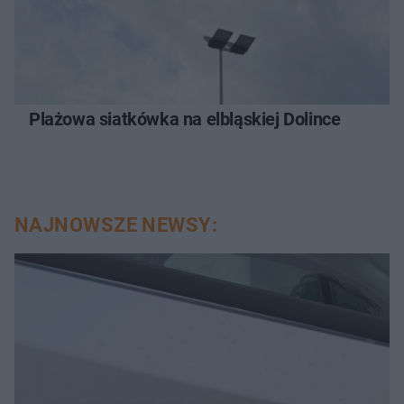
Plażowa siatkówka na elbląskiej Dolince
NAJNOWSZE NEWSY: