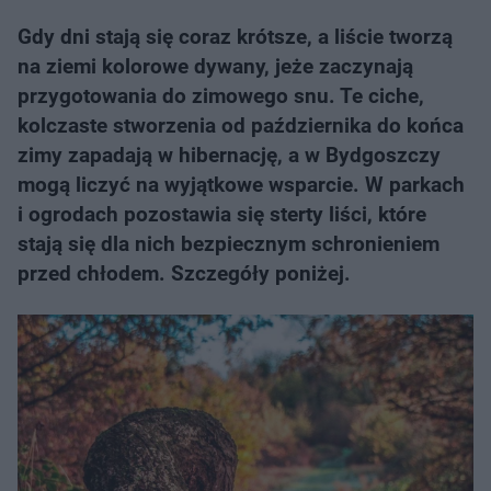
Gdy dni stają się coraz krótsze, a liście tworzą
na ziemi kolorowe dywany, jeże zaczynają
przygotowania do zimowego snu. Te ciche,
kolczaste stworzenia od października do końca
zimy zapadają w hibernację, a w Bydgoszczy
mogą liczyć na wyjątkowe wsparcie. W parkach
i ogrodach pozostawia się sterty liści, które
stają się dla nich bezpiecznym schronieniem
przed chłodem. Szczegóły poniżej.