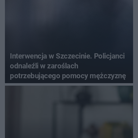
Interwencja w Szczecinie. Policjanci
odnaleźli w zaroślach
potrzebującego pomocy mężczyznę