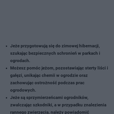
Jeże przygotowują się do zimowej hibernacji,
szukając bezpiecznych schronień w parkach i
ogrodach.
Możesz pomóc jeżom, pozostawiając sterty liści i
gałęzi, unikając chemii w ogrodzie oraz
zachowując ostrożność podczas prac
ogrodowych.
Jeże są sprzymierzeńcami ogrodników,
zwalczając szkodniki, a w przypadku znalezienia
rannego zwierzęcia, należy powiadomić