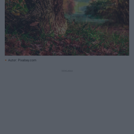
Autor: Pixabay.com