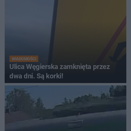
WIADOMOŚCI
Ulica Węgierska zamknięta przez
dwa dni. Są korki!