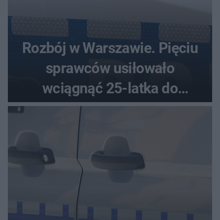
Rozbój w Warszawie. Pięciu
sprawców usiłowało
wciągnąć 25-latka do
samochodu